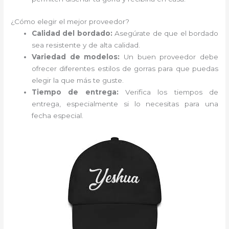
¿Cómo elegir el mejor proveedor?
Calidad del bordado:
Asegúrate de que el bordado
sea resistente y de alta calidad.
Variedad de modelos:
Un buen proveedor debe
ofrecer diferentes estilos de gorras para que puedas
elegir la que más te guste.
Tiempo de entrega:
Verifica los tiempos de
entrega, especialmente si lo necesitas para una
fecha especial.