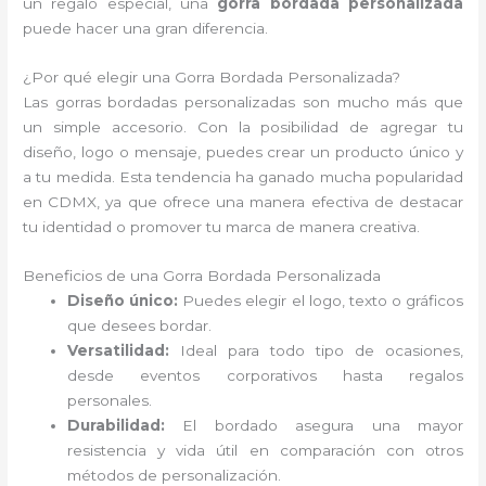
un regalo especial, una
gorra bordada personalizada
puede hacer una gran diferencia.
¿Por qué elegir una Gorra Bordada Personalizada?
Las gorras bordadas personalizadas son mucho más que
un simple accesorio. Con la posibilidad de agregar tu
diseño, logo o mensaje, puedes crear un producto único y
a tu medida. Esta tendencia ha ganado mucha popularidad
en CDMX, ya que ofrece una manera efectiva de destacar
tu identidad o promover tu marca de manera creativa.
Beneficios de una Gorra Bordada Personalizada
Diseño único:
Puedes elegir el logo, texto o gráficos
que desees bordar.
Versatilidad:
Ideal para todo tipo de ocasiones,
desde eventos corporativos hasta regalos
personales.
Durabilidad:
El bordado asegura una mayor
resistencia y vida útil en comparación con otros
métodos de personalización.