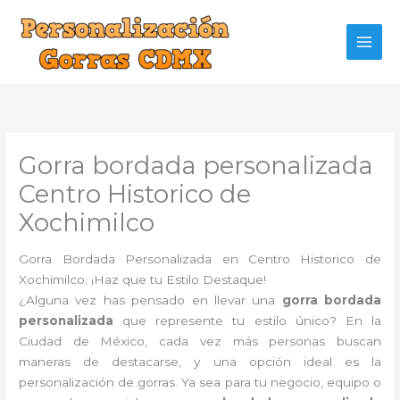
Ir
al
contenido
Gorra bordada personalizada
Centro Historico de
Xochimilco
Gorra Bordada Personalizada en Centro Historico de
Xochimilco: ¡Haz que tu Estilo Destaque!
¿Alguna vez has pensado en llevar una
gorra bordada
personalizada
que represente tu estilo único? En la
Ciudad de México, cada vez más personas buscan
maneras de destacarse, y una opción ideal es la
personalización de gorras. Ya sea para tu negocio, equipo o