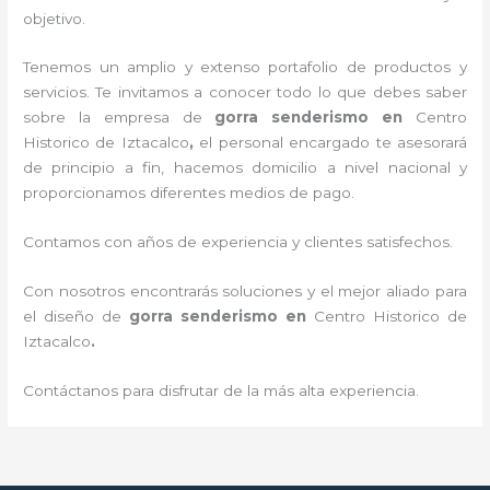
objetivo.
Tenemos un amplio y extenso portafolio de productos y
servicios. Te invitamos a conocer todo lo que debes saber
sobre la empresa de
gorra senderismo
en
Centro
Historico de Iztacalco
,
el personal encargado te asesorará
de principio a fin, hacemos domicilio a nivel nacional y
proporcionamos diferentes medios de pago.
Contamos con años de experiencia y clientes satisfechos.
Con nosotros encontrarás soluciones y el mejor aliado para
el diseño de
gorra senderismo
en
Centro Historico de
Iztacalco
.
Contáctanos para disfrutar de la más alta experiencia.