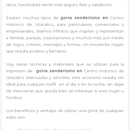
retos, haciéndote sentir más seguro, feliz y satisfecho.
Existen muchos tipos de
gorra senderismo en
Centro
Historico de Iztacalco
,
para particulares, comerciales y
empresariales, diseños infinitos que inspiran y representan
a familias, parejas, corporaciones y muchos más, por medio
de logos, colores, mensajes y formas. Un excelente regalo
que resulta positivo y llamativo.
Hay varias técnicas y materiales que se utilizan para la
impresión de
gorra senderismo
en
Centro Historico de
Iztacalco adecuadas y sencillas, este accesorio resulta ser
ideal para cualquier outfit en el día o en la noche, sin dejar
de mencionar que queda bien sin interesar si eres mujer u
hombre.
Los beneficios y ventajas de utilizar una gorra de cualquier
estilo son: