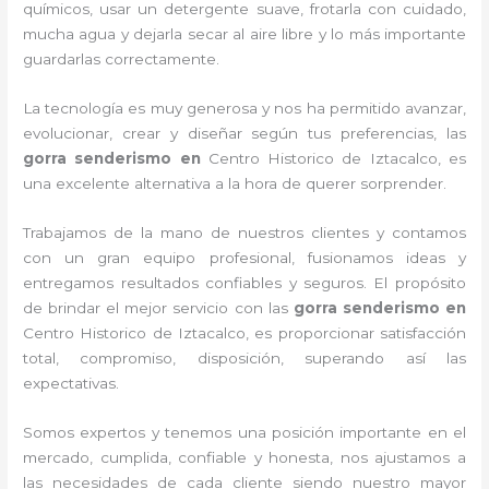
químicos, usar un detergente suave, frotarla con cuidado,
mucha agua y dejarla secar al aire libre y lo más importante
guardarlas correctamente.
La tecnología es muy generosa y nos ha permitido avanzar,
evolucionar, crear y diseñar según tus preferencias, las
gorra senderismo
en
Centro Historico de Iztacalco, es
una excelente alternativa a la hora de querer sorprender.
Trabajamos de la mano de nuestros clientes y contamos
con un gran equipo profesional, fusionamos ideas y
entregamos resultados confiables y seguros. El propósito
de brindar el mejor servicio con las
gorra senderismo
en
Centro Historico de Iztacalco, es proporcionar satisfacción
total, compromiso, disposición, superando así las
expectativas.
Somos expertos y tenemos una posición importante en el
mercado, cumplida, confiable y honesta, nos ajustamos a
las necesidades de cada cliente siendo nuestro mayor