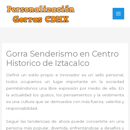
Ir
al
contenido
Gorra Senderismo en Centro
Historico de Iztacalco
Definir un estilo propio e innovador es un sello personal,
todos ocupamos un lugar importante en la sociedad
permitiéndonos una libre expresión por medio de ella. En
la actualidad los gustos, los pensamientos y la vestimenta
es una cultura que se demuestra con más fuerza, valentía y
responsabilidad.
Seguir las tendencias de ahora puede convertirte en una
persona más popular, divertida, enfrentándose a desafíos y