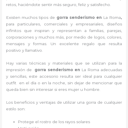
retos, haciéndote sentir más seguro, feliz y satisfecho.
Existen muchos tipos de
gorra senderismo en
La Roma
,
para particulares, comerciales y empresariales, diseños
infinitos que inspiran y representan a familias, parejas,
corporaciones y muchos más, por medio de logos, colores,
mensajes y formas. Un excelente regalo que resulta
positivo y llamativo.
Hay varias técnicas y materiales que se utilizan para la
impresión de
gorra senderismo
en
La Roma adecuadas
y sencillas, este accesorio resulta ser ideal para cualquier
outfit en el día o en la noche, sin dejar de mencionar que
queda bien sin interesar si eres mujer u hombre.
Los beneficios y ventajas de utilizar una gorra de cualquier
estilo son:
Protege el rostro de los rayos solares