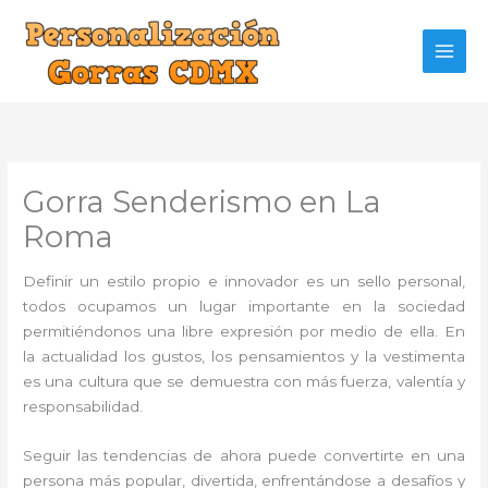
Ir
al
contenido
Gorra Senderismo en La
Roma
Definir un estilo propio e innovador es un sello personal,
todos ocupamos un lugar importante en la sociedad
permitiéndonos una libre expresión por medio de ella. En
la actualidad los gustos, los pensamientos y la vestimenta
es una cultura que se demuestra con más fuerza, valentía y
responsabilidad.
Seguir las tendencias de ahora puede convertirte en una
persona más popular, divertida, enfrentándose a desafíos y