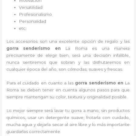
Motivación
Versatilidad
Profesionalismo
Personalidad
etc.
Los accesorios son una excelente opción de regalo y las
gorra senderismo
en
La Roma es una manera
precisamente de elegir bien, será una decisión infalible,
nunca sentiremos que sobran y las disfrutaremos en
cualquier época del año, son cómodas, suaves y frescas.
Para el cuidado en cuanto a las
gorra senderismo
en
La
Roma
se deben tener en cuenta algunos pasos para que
siempre mantengan su color, textura y originalidad posible.
Lo mejor siempre será lavar tu gorra a mano, sin productos
químicos, usar un detergente suave, frotarla con cuidado,
mucha agua y dejarla secar al aire libre y lo más importante
guardarlas correctamente.