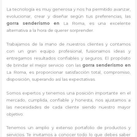
La tecnología es muy generosa y nos ha permitido avanzar,
evolucionar, crear y diseñar según tus preferencias, las
gorra senderismo
en
La Roma, es una excelente
alternativa a la hora de querer sorprender.
Trabajamos de la mano de nuestros clientes y contamos
con un gran equipo profesional, fusionamos ideas y
entregamos resultados confiables y seguros. El propósito
de brindar el mejor servicio con las
gorra senderismo
en
La Roma, es proporcionar satisfacción total, compromiso,
disposición, superando así las expectativas.
Somos expertos y tenemos una posición importante en el
mercado, cumplida, confiable y honesta, nos ajustamos a
las necesidades de cada cliente siendo nuestro mayor
objetivo.
Tenemos un amplio y extenso portafolio de productos y
servicios. Te invitamos a conocer todo lo que debes saber