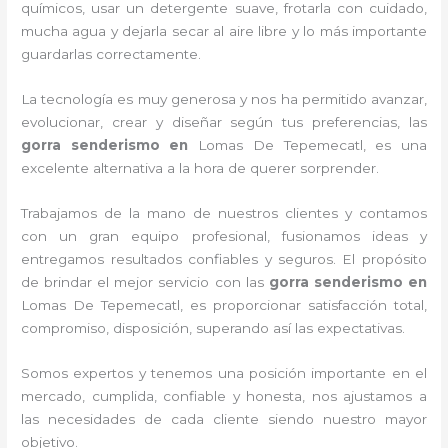
químicos, usar un detergente suave, frotarla con cuidado,
mucha agua y dejarla secar al aire libre y lo más importante
guardarlas correctamente.
La tecnología es muy generosa y nos ha permitido avanzar,
evolucionar, crear y diseñar según tus preferencias, las
gorra senderismo
en
Lomas De Tepemecatl, es una
excelente alternativa a la hora de querer sorprender.
Trabajamos de la mano de nuestros clientes y contamos
con un gran equipo profesional, fusionamos ideas y
entregamos resultados confiables y seguros. El propósito
de brindar el mejor servicio con las
gorra senderismo
en
Lomas De Tepemecatl, es proporcionar satisfacción total,
compromiso, disposición, superando así las expectativas.
Somos expertos y tenemos una posición importante en el
mercado, cumplida, confiable y honesta, nos ajustamos a
las necesidades de cada cliente siendo nuestro mayor
objetivo.