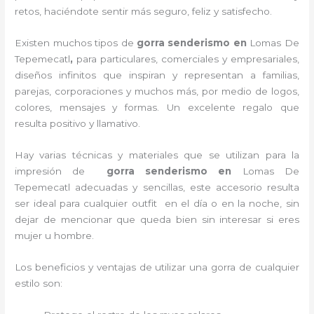
retos, haciéndote sentir más seguro, feliz y satisfecho.
Existen muchos tipos de
gorra senderismo en
Lomas De
Tepemecatl
,
para particulares, comerciales y empresariales,
diseños infinitos que inspiran y representan a familias,
parejas, corporaciones y muchos más, por medio de logos,
colores, mensajes y formas. Un excelente regalo que
resulta positivo y llamativo.
Hay varias técnicas y materiales que se utilizan para la
impresión de
gorra senderismo
en
Lomas De
Tepemecatl adecuadas y sencillas, este accesorio resulta
ser ideal para cualquier outfit en el día o en la noche, sin
dejar de mencionar que queda bien sin interesar si eres
mujer u hombre.
Los beneficios y ventajas de utilizar una gorra de cualquier
estilo son: