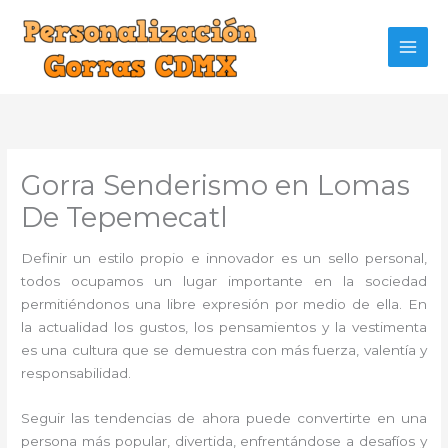
Ir
al
contenido
Gorra Senderismo en Lomas
De Tepemecatl
Definir un estilo propio e innovador es un sello personal,
todos ocupamos un lugar importante en la sociedad
permitiéndonos una libre expresión por medio de ella. En
la actualidad los gustos, los pensamientos y la vestimenta
es una cultura que se demuestra con más fuerza, valentía y
responsabilidad.
Seguir las tendencias de ahora puede convertirte en una
persona más popular, divertida, enfrentándose a desafíos y