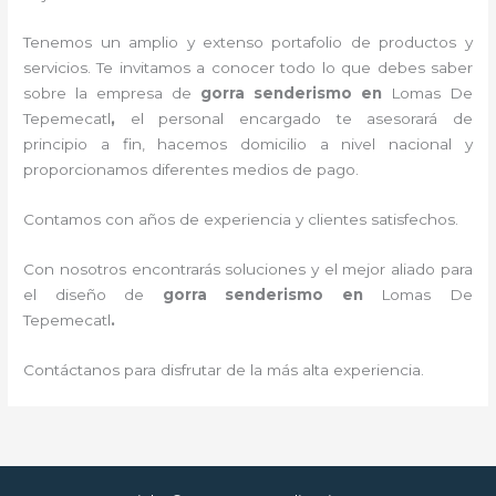
Tenemos un amplio y extenso portafolio de productos y
servicios. Te invitamos a conocer todo lo que debes saber
sobre la empresa de
gorra senderismo
en
Lomas De
Tepemecatl
,
el personal encargado te asesorará de
principio a fin, hacemos domicilio a nivel nacional y
proporcionamos diferentes medios de pago.
Contamos con años de experiencia y clientes satisfechos.
Con nosotros encontrarás soluciones y el mejor aliado para
el diseño de
gorra senderismo
en
Lomas De
Tepemecatl
.
Contáctanos para disfrutar de la más alta experiencia.