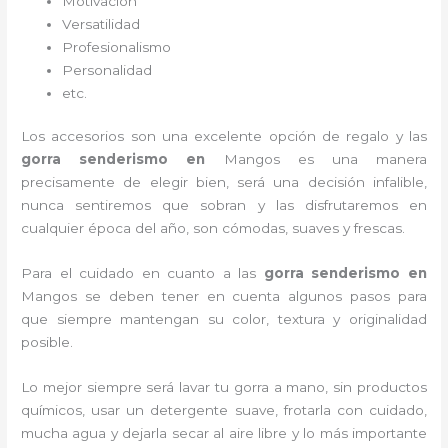
Motivación
Versatilidad
Profesionalismo
Personalidad
etc.
Los accesorios son una excelente opción de regalo y las
gorra senderismo
en
Mangos es una manera
precisamente de elegir bien, será una decisión infalible,
nunca sentiremos que sobran y las disfrutaremos en
cualquier época del año, son cómodas, suaves y frescas.
Para el cuidado en cuanto a las
gorra senderismo
en
Mangos
se deben tener en cuenta algunos pasos para
que siempre mantengan su color, textura y originalidad
posible.
Lo mejor siempre será lavar tu gorra a mano, sin productos
químicos, usar un detergente suave, frotarla con cuidado,
mucha agua y dejarla secar al aire libre y lo más importante