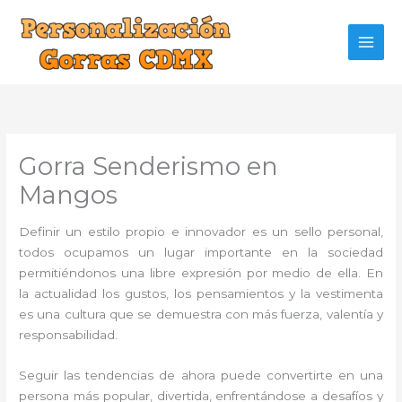
Ir
al
contenido
Gorra Senderismo en
Mangos
Definir un estilo propio e innovador es un sello personal,
todos ocupamos un lugar importante en la sociedad
permitiéndonos una libre expresión por medio de ella. En
la actualidad los gustos, los pensamientos y la vestimenta
es una cultura que se demuestra con más fuerza, valentía y
responsabilidad.
Seguir las tendencias de ahora puede convertirte en una
persona más popular, divertida, enfrentándose a desafíos y