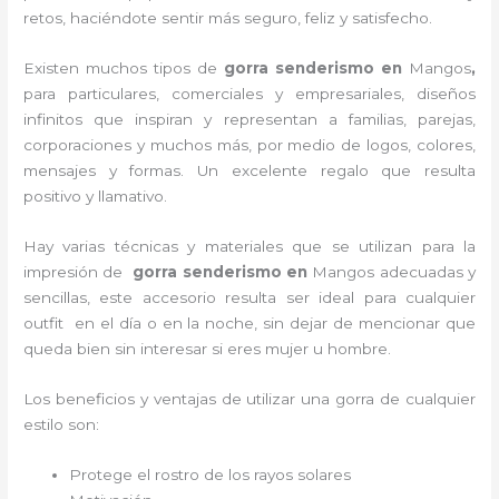
retos, haciéndote sentir más seguro, feliz y satisfecho.
Existen muchos tipos de
gorra senderismo en
Mangos
,
para particulares, comerciales y empresariales, diseños
infinitos que inspiran y representan a familias, parejas,
corporaciones y muchos más, por medio de logos, colores,
mensajes y formas. Un excelente regalo que resulta
positivo y llamativo.
Hay varias técnicas y materiales que se utilizan para la
impresión de
gorra senderismo
en
Mangos adecuadas y
sencillas, este accesorio resulta ser ideal para cualquier
outfit en el día o en la noche, sin dejar de mencionar que
queda bien sin interesar si eres mujer u hombre.
Los beneficios y ventajas de utilizar una gorra de cualquier
estilo son:
Protege el rostro de los rayos solares