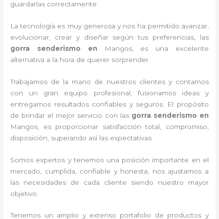
guardarlas correctamente.
La tecnología es muy generosa y nos ha permitido avanzar,
evolucionar, crear y diseñar según tus preferencias, las
gorra senderismo
en
Mangos, es una excelente
alternativa a la hora de querer sorprender.
Trabajamos de la mano de nuestros clientes y contamos
con un gran equipo profesional, fusionamos ideas y
entregamos resultados confiables y seguros. El propósito
de brindar el mejor servicio con las
gorra senderismo
en
Mangos, es proporcionar satisfacción total, compromiso,
disposición, superando así las expectativas.
Somos expertos y tenemos una posición importante en el
mercado, cumplida, confiable y honesta, nos ajustamos a
las necesidades de cada cliente siendo nuestro mayor
objetivo.
Tenemos un amplio y extenso portafolio de productos y