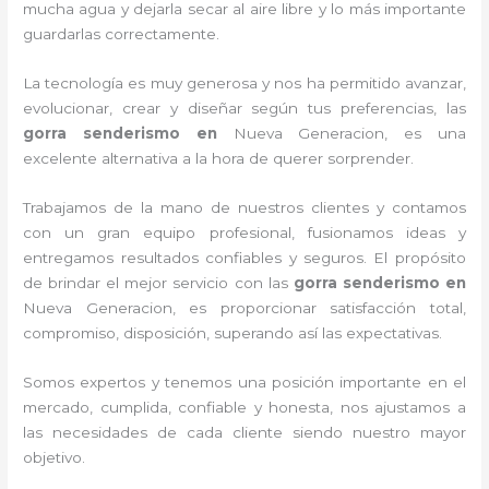
mucha agua y dejarla secar al aire libre y lo más importante
guardarlas correctamente.
La tecnología es muy generosa y nos ha permitido avanzar,
evolucionar, crear y diseñar según tus preferencias, las
gorra senderismo
en
Nueva Generacion, es una
excelente alternativa a la hora de querer sorprender.
Trabajamos de la mano de nuestros clientes y contamos
con un gran equipo profesional, fusionamos ideas y
entregamos resultados confiables y seguros. El propósito
de brindar el mejor servicio con las
gorra senderismo
en
Nueva Generacion, es proporcionar satisfacción total,
compromiso, disposición, superando así las expectativas.
Somos expertos y tenemos una posición importante en el
mercado, cumplida, confiable y honesta, nos ajustamos a
las necesidades de cada cliente siendo nuestro mayor
objetivo.