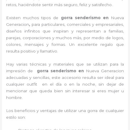
retos, haciéndote sentir más seguro, feliz y satisfecho.
Existen muchos tipos de
gorra senderismo en
Nueva
Generacion
,
para particulares, comerciales y empresariales,
diseños infinitos que inspiran y representan a familias,
parejas, corporaciones y muchos más, por medio de logos,
colores, mensajes y formas. Un excelente regalo que
resulta positivo y llamativo.
Hay varias técnicas y materiales que se utilizan para la
impresión de
gorra senderismo
en
Nueva Generacion
adecuadas y sencillas, este accesorio resulta ser ideal para
cualquier outfit en el día o en la noche, sin dejar de
mencionar que queda bien sin interesar si eres mujer u
hombre.
Los beneficios y ventajas de utilizar una gorra de cualquier
estilo son: