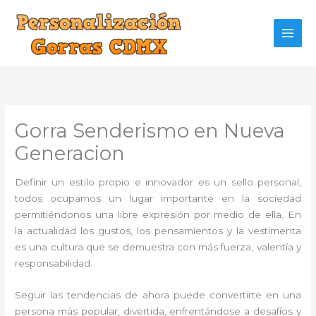
Ir
al
contenido
Gorra Senderismo en Nueva
Generacion
Definir un estilo propio e innovador es un sello personal,
todos ocupamos un lugar importante en la sociedad
permitiéndonos una libre expresión por medio de ella. En
la actualidad los gustos, los pensamientos y la vestimenta
es una cultura que se demuestra con más fuerza, valentía y
responsabilidad.
Seguir las tendencias de ahora puede convertirte en una
persona más popular, divertida, enfrentándose a desafíos y