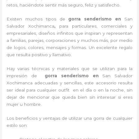
retos, haciéndote sentir más seguro, feliz y satisfecho.
Existen muchos tipos de
gorra senderismo en
San
Salvador Xochimanca
,
para particulares, comerciales y
empresariales, diseños infinitos que inspiran y representan
a familias, parejas, corporaciones y muchos más, por medio
de logos, colores, mensajes y formas. Un excelente regalo
que resulta positivo y llamativo.
Hay varias técnicas y materiales que se utilizan para la
impresión de
gorra senderismo
en
San Salvador
Xochimanca adecuadas y sencillas, este accesorio resulta
ser ideal para cualquier outfit en el día o en la noche, sin
dejar de mencionar que queda bien sin interesar si eres
mujer u hombre.
Los beneficios y ventajas de utilizar una gorra de cualquier
estilo son: