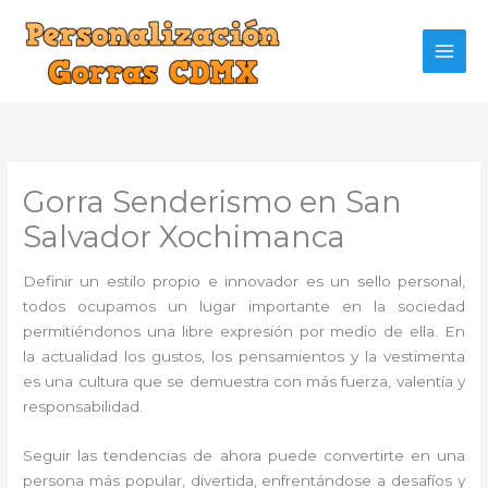
Ir
al
contenido
Gorra Senderismo en San
Salvador Xochimanca
Definir un estilo propio e innovador es un sello personal,
todos ocupamos un lugar importante en la sociedad
permitiéndonos una libre expresión por medio de ella. En
la actualidad los gustos, los pensamientos y la vestimenta
es una cultura que se demuestra con más fuerza, valentía y
responsabilidad.
Seguir las tendencias de ahora puede convertirte en una
persona más popular, divertida, enfrentándose a desafíos y