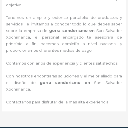
objetivo.
Tenemos un amplio y extenso portafolio de productos y
servicios. Te invitamos a conocer todo lo que debes saber
sobre la empresa de
gorra senderismo
en
San Salvador
Xochimanca
,
el personal encargado te asesorará de
principio a fin, hacemos domicilio a nivel nacional y
proporcionamos diferentes medios de pago.
Contamos con años de experiencia y clientes satisfechos.
Con nosotros encontrarás soluciones y el mejor aliado para
el diseño de
gorra senderismo
en
San Salvador
Xochimanca
.
Contáctanos para disfrutar de la más alta experiencia.