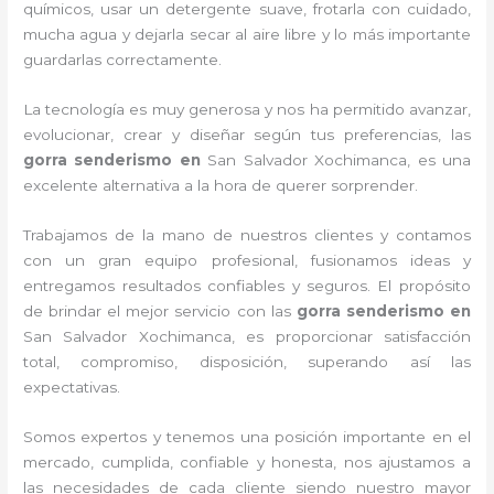
químicos, usar un detergente suave, frotarla con cuidado,
mucha agua y dejarla secar al aire libre y lo más importante
guardarlas correctamente.
La tecnología es muy generosa y nos ha permitido avanzar,
evolucionar, crear y diseñar según tus preferencias, las
gorra senderismo
en
San Salvador Xochimanca, es una
excelente alternativa a la hora de querer sorprender.
Trabajamos de la mano de nuestros clientes y contamos
con un gran equipo profesional, fusionamos ideas y
entregamos resultados confiables y seguros. El propósito
de brindar el mejor servicio con las
gorra senderismo
en
San Salvador Xochimanca, es proporcionar satisfacción
total, compromiso, disposición, superando así las
expectativas.
Somos expertos y tenemos una posición importante en el
mercado, cumplida, confiable y honesta, nos ajustamos a
las necesidades de cada cliente siendo nuestro mayor