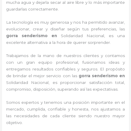
mucha agua y dejarla secar al aire libre y lo más importante
guardarlas correctamente.
La tecnología es muy generosa y nos ha permitido avanzar,
evolucionar, crear y diseñar según tus preferencias, las
gorra senderismo
en
Solidaridad Nacional, es una
excelente alternativa a la hora de querer sorprender.
Trabajamos de la mano de nuestros clientes y contamos
con un gran equipo profesional, fusionamos ideas y
entregamos resultados confiables y seguros. El propósito
de brindar el mejor servicio con las
gorra senderismo
en
Solidaridad Nacional, es proporcionar satisfacción total,
compromiso, disposición, superando así las expectativas.
Somos expertos y tenemos una posición importante en el
mercado, cumplida, confiable y honesta, nos ajustamos a
las necesidades de cada cliente siendo nuestro mayor
objetivo.