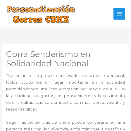
Ir
al
contenido
Gorra Senderismo en
Solidaridad Nacional
Definir un estilo propio e innovador es un sello personal,
todos ocupamos un lugar importante en la sociedad
permitiéndonos una libre expresión por medio de ella. En
la actualidad los gustos, los pensamientos y la vestimenta
es una cultura que se demuestra con más fuerza, valentía y
responsabilidad.
Seguir las tendencias de ahora puede convertirte en una
persona más popular, divertida, enfrentándose a desafíos y