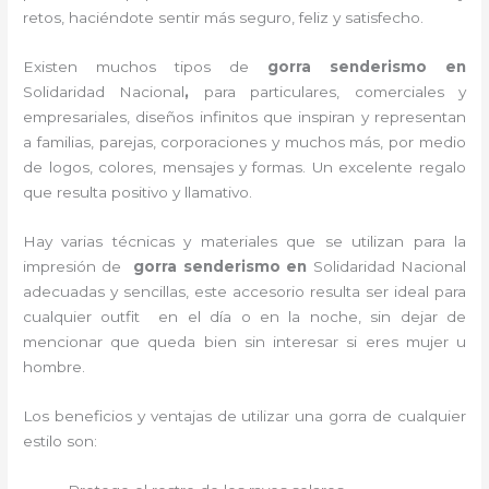
retos, haciéndote sentir más seguro, feliz y satisfecho.
Existen muchos tipos de
gorra senderismo en
Solidaridad Nacional
,
para particulares, comerciales y
empresariales, diseños infinitos que inspiran y representan
a familias, parejas, corporaciones y muchos más, por medio
de logos, colores, mensajes y formas. Un excelente regalo
que resulta positivo y llamativo.
Hay varias técnicas y materiales que se utilizan para la
impresión de
gorra senderismo
en
Solidaridad Nacional
adecuadas y sencillas, este accesorio resulta ser ideal para
cualquier outfit en el día o en la noche, sin dejar de
mencionar que queda bien sin interesar si eres mujer u
hombre.
Los beneficios y ventajas de utilizar una gorra de cualquier
estilo son: