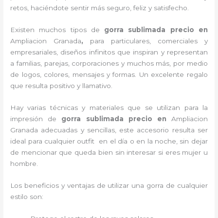
retos, haciéndote sentir más seguro, feliz y satisfecho.
Existen muchos tipos de
gorra sublimada precio en
Ampliacion Granada
,
para particulares, comerciales y
empresariales, diseños infinitos que inspiran y representan
a familias, parejas, corporaciones y muchos más, por medio
de logos, colores, mensajes y formas. Un excelente regalo
que resulta positivo y llamativo.
Hay varias técnicas y materiales que se utilizan para la
impresión de
gorra sublimada precio
en
Ampliacion
Granada adecuadas y sencillas, este accesorio resulta ser
ideal para cualquier outfit en el día o en la noche, sin dejar
de mencionar que queda bien sin interesar si eres mujer u
hombre.
Los beneficios y ventajas de utilizar una gorra de cualquier
estilo son: