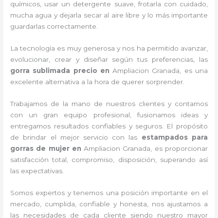
químicos, usar un detergente suave, frotarla con cuidado,
mucha agua y dejarla secar al aire libre y lo más importante
guardarlas correctamente.
La tecnología es muy generosa y nos ha permitido avanzar,
evolucionar, crear y diseñar según tus preferencias, las
gorra sublimada precio
en
Ampliacion Granada, es una
excelente alternativa a la hora de querer sorprender.
Trabajamos de la mano de nuestros clientes y contamos
con un gran equipo profesional, fusionamos ideas y
entregamos resultados confiables y seguros. El propósito
de brindar el mejor servicio con las
estampados para
gorras de mujer
en
Ampliacion Granada, es proporcionar
satisfacción total, compromiso, disposición, superando así
las expectativas.
Somos expertos y tenemos una posición importante en el
mercado, cumplida, confiable y honesta, nos ajustamos a
las necesidades de cada cliente siendo nuestro mayor