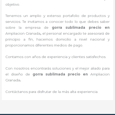
objetivo.
Tenemos un amplio y extenso portafolio de productos y
servicios. Te invitamos a conocer todo lo que debes saber
sobre la empresa de
gorra sublimada precio
en
Ampliacion Granada
,
el personal encargado te asesorará de
principio a fin, hacemos domicilio a nivel nacional y
proporcionamos diferentes medios de pago.
Contamos con años de experiencia y clientes satisfechos.
Con nosotros encontrarás soluciones y el mejor aliado para
el diseño de
gorra sublimada precio
en
Ampliacion
Granada
.
Contáctanos para disfrutar de la más alta experiencia.