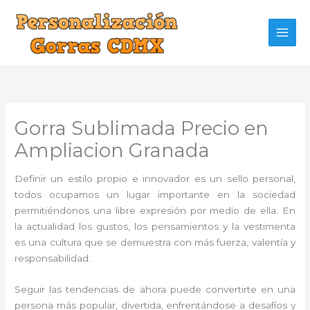
Ir
al
contenido
Gorra Sublimada Precio en
Ampliacion Granada
Definir un estilo propio e innovador es un sello personal,
todos ocupamos un lugar importante en la sociedad
permitiéndonos una libre expresión por medio de ella. En
la actualidad los gustos, los pensamientos y la vestimenta
es una cultura que se demuestra con más fuerza, valentía y
responsabilidad.
Seguir las tendencias de ahora puede convertirte en una
persona más popular, divertida, enfrentándose a desafíos y