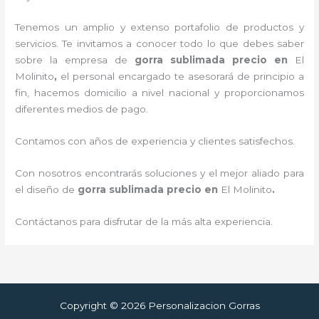
Tenemos un amplio y extenso portafolio de productos y
servicios. Te invitamos a conocer todo lo que debes saber
sobre la empresa de
gorra sublimada precio
en
El
Molinito
,
el personal encargado te asesorará de principio a
fin, hacemos domicilio a nivel nacional y proporcionamos
diferentes medios de pago.
Contamos con años de experiencia y clientes satisfechos.
Con nosotros encontrarás soluciones y el mejor aliado para
el diseño de
gorra sublimada precio
en
El Molinito
.
Contáctanos para disfrutar de la más alta experiencia.
Copyright © 2026 Personalizacion Gorras