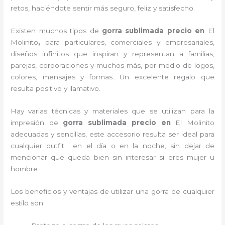
retos, haciéndote sentir más seguro, feliz y satisfecho.
Existen muchos tipos de
gorra sublimada precio en
El
Molinito
,
para particulares, comerciales y empresariales,
diseños infinitos que inspiran y representan a familias,
parejas, corporaciones y muchos más, por medio de logos,
colores, mensajes y formas. Un excelente regalo que
resulta positivo y llamativo.
Hay varias técnicas y materiales que se utilizan para la
impresión de
gorra sublimada precio
en
El Molinito
adecuadas y sencillas, este accesorio resulta ser ideal para
cualquier outfit en el día o en la noche, sin dejar de
mencionar que queda bien sin interesar si eres mujer u
hombre.
Los beneficios y ventajas de utilizar una gorra de cualquier
estilo son: