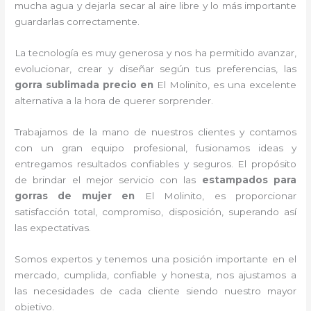
mucha agua y dejarla secar al aire libre y lo más importante
guardarlas correctamente.
La tecnología es muy generosa y nos ha permitido avanzar,
evolucionar, crear y diseñar según tus preferencias, las
gorra sublimada precio
en
El Molinito, es una excelente
alternativa a la hora de querer sorprender.
Trabajamos de la mano de nuestros clientes y contamos
con un gran equipo profesional, fusionamos ideas y
entregamos resultados confiables y seguros. El propósito
de brindar el mejor servicio con las
estampados para
gorras de mujer
en
El Molinito, es proporcionar
satisfacción total, compromiso, disposición, superando así
las expectativas.
Somos expertos y tenemos una posición importante en el
mercado, cumplida, confiable y honesta, nos ajustamos a
las necesidades de cada cliente siendo nuestro mayor
objetivo.