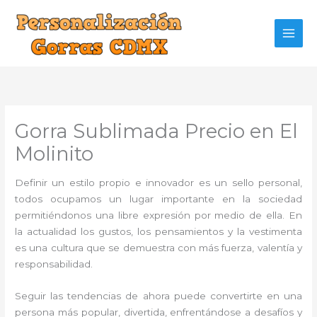
Ir
al
contenido
Gorra Sublimada Precio en El
Molinito
Definir un estilo propio e innovador es un sello personal,
todos ocupamos un lugar importante en la sociedad
permitiéndonos una libre expresión por medio de ella. En
la actualidad los gustos, los pensamientos y la vestimenta
es una cultura que se demuestra con más fuerza, valentía y
responsabilidad.
Seguir las tendencias de ahora puede convertirte en una
persona más popular, divertida, enfrentándose a desafíos y