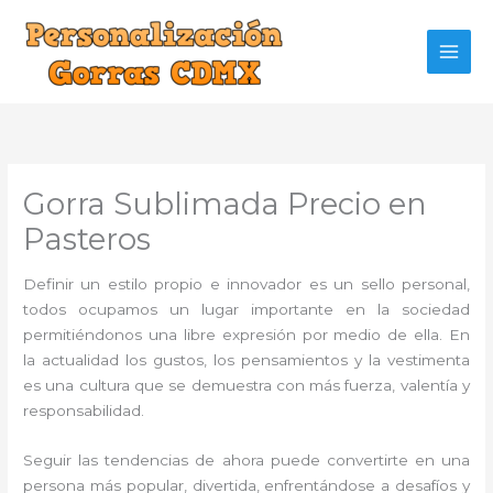
Ir
al
contenido
Gorra Sublimada Precio en
Pasteros
Definir un estilo propio e innovador es un sello personal,
todos ocupamos un lugar importante en la sociedad
permitiéndonos una libre expresión por medio de ella. En
la actualidad los gustos, los pensamientos y la vestimenta
es una cultura que se demuestra con más fuerza, valentía y
responsabilidad.
Seguir las tendencias de ahora puede convertirte en una
persona más popular, divertida, enfrentándose a desafíos y