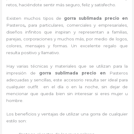
retos, haciéndote sentir más seguro, feliz y satisfecho.
Existen muchos tipos de
gorra sublimada precio en
Pasteros
,
para particulares, comerciales y empresariales,
diseños infinitos que inspiran y representan a familias,
parejas, corporaciones y muchos más, por medio de logos,
colores, mensajes y formas. Un excelente regalo que
resulta positivo y llamativo.
Hay varias técnicas y materiales que se utilizan para la
impresión de
gorra sublimada precio
en
Pasteros
adecuadas y sencillas, este accesorio resulta ser ideal para
cualquier outfit en el día o en la noche, sin dejar de
mencionar que queda bien sin interesar si eres mujer u
hombre.
Los beneficios y ventajas de utilizar una gorra de cualquier
estilo son: