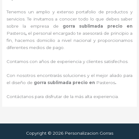
Tenemos un amplio y extenso portafolio de productos y
servicios. Te invitamos a conocer todo lo que debes saber
sobre la empresa de
gorra sublimada precio
en
Pasteros
,
el personal encargado te asesorará de principio a
fin, hacemos domicilio a nivel nacional y proporcionamos
diferentes medios de pago.
Contamos con años de experiencia y clientes satisfechos.
Con nosotros encontrarás soluciones y el mejor aliado para
el diseño de
gorra sublimada precio
en
Pasteros
.
Contáctanos para disfrutar de la más alta experiencia.
Copyright © 2026 Personalizacion Gorras