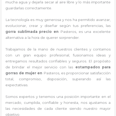
mucha agua y dejarla secar al aire libre y lo más importante
guardarlas correctamente.
La tecnología es muy generosa y nos ha permitido avanzar,
evolucionar, crear y diseñar según tus preferencias, las
gorra sublimada precio
en
Pasteros, es una excelente
alternativa a la hora de querer sorprender.
Trabajamos de la mano de nuestros clientes y contamos
con un gran equipo profesional, fusionamos ideas y
entregamos resultados confiables y seguros. El propósito
de brindar el mejor servicio con las
estampados para
gorras de mujer
en
Pasteros, es proporcionar satisfacción
total, compromiso, disposición, superando así las
expectativas.
Somos expertos y tenemos una posición importante en el
mercado, cumplida, confiable y honesta, nos ajustamos a
las necesidades de cada cliente siendo nuestro mayor
objetivo.