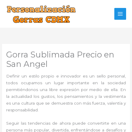
Ir
al
contenido
Gorra Sublimada Precio en
San Angel
Definir un estilo propio e innovador es un sello personal,
todos ocupamos un lugar importante en la sociedad
permitiéndonos una libre expresión por medio de ella. En
la actualidad los gustos, los pensamientos y la vestimenta
es una cultura que se demuestra con más fuerza, valentía y
responsabilidad.
Seguir las tendencias de ahora puede convertirte en una
persona más popular, divertida, enfrentándose a desafíos y