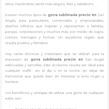
retos, haciéndote sentir más seguro, feliz y satisfecho.
Existen muchos tipos de
gorra sublimada precio en
San
Angel
,
para particulares, comerciales y empresariales,
diseños infinitos que inspiran y representan a familias,
parejas, corporaciones y muchos más, por medio de logos,
colores, mensajes y formas. Un excelente regalo que
resulta positivo y llamativo.
Hay varias técnicas y materiales que se utilizan para la
impresión de
gorra sublimada precio
en
San Angel
adecuadas y sencillas, este accesorio resulta ser ideal para
cualquier outfit en el día o en la noche, sin dejar de
mencionar que queda bien sin interesar si eres mujer u
hombre.
Los beneficios y ventajas de utilizar una gorra de cualquier
estilo son: