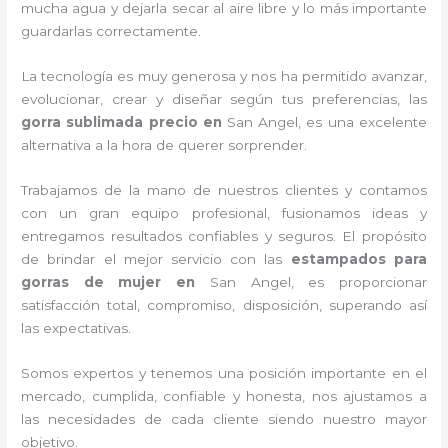
mucha agua y dejarla secar al aire libre y lo más importante
guardarlas correctamente.
La tecnología es muy generosa y nos ha permitido avanzar,
evolucionar, crear y diseñar según tus preferencias, las
gorra sublimada precio
en
San Angel, es una excelente
alternativa a la hora de querer sorprender.
Trabajamos de la mano de nuestros clientes y contamos
con un gran equipo profesional, fusionamos ideas y
entregamos resultados confiables y seguros. El propósito
de brindar el mejor servicio con las
estampados para
gorras de mujer
en
San Angel, es proporcionar
satisfacción total, compromiso, disposición, superando así
las expectativas.
Somos expertos y tenemos una posición importante en el
mercado, cumplida, confiable y honesta, nos ajustamos a
las necesidades de cada cliente siendo nuestro mayor
objetivo.