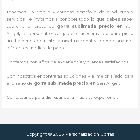
Tenemos un amplio y extenso portafolio de productos y
servicios. Te invitamos a conocer todo lo que debes saber
sobre la empresa de
gorra sublimada precio
en
San
Angel
,
el personal encargado te asesorará de principio a
fin, hacemos domicilio a nivel nacional y proporcionamos
diferentes medios de pago.
Contamos con años de experiencia y clientes satisfechos.
Con nosotros encontrarás soluciones y el mejor aliado para
el diseño de
gorra sublimada precio
en
San Angel
.
Contáctanos para disfrutar de la más alta experiencia.
Copyright © 2026 Personalizacion Gorras