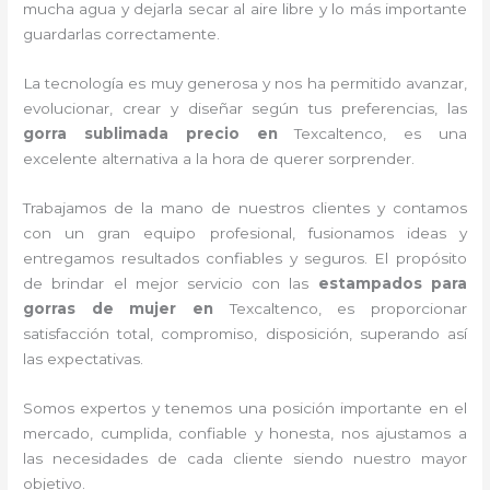
mucha agua y dejarla secar al aire libre y lo más importante
guardarlas correctamente.
La tecnología es muy generosa y nos ha permitido avanzar,
evolucionar, crear y diseñar según tus preferencias, las
gorra sublimada precio
en
Texcaltenco, es una
excelente alternativa a la hora de querer sorprender.
Trabajamos de la mano de nuestros clientes y contamos
con un gran equipo profesional, fusionamos ideas y
entregamos resultados confiables y seguros. El propósito
de brindar el mejor servicio con las
estampados para
gorras de mujer
en
Texcaltenco, es proporcionar
satisfacción total, compromiso, disposición, superando así
las expectativas.
Somos expertos y tenemos una posición importante en el
mercado, cumplida, confiable y honesta, nos ajustamos a
las necesidades de cada cliente siendo nuestro mayor
objetivo.