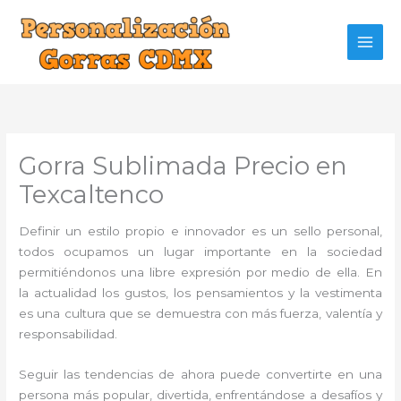
Ir
al
contenido
Gorra Sublimada Precio en
Texcaltenco
Definir un estilo propio e innovador es un sello personal,
todos ocupamos un lugar importante en la sociedad
permitiéndonos una libre expresión por medio de ella. En
la actualidad los gustos, los pensamientos y la vestimenta
es una cultura que se demuestra con más fuerza, valentía y
responsabilidad.
Seguir las tendencias de ahora puede convertirte en una
persona más popular, divertida, enfrentándose a desafíos y