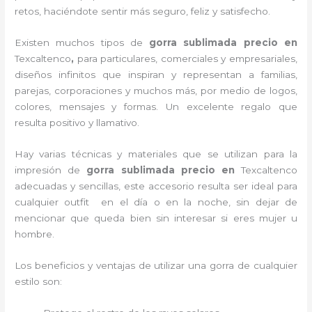
retos, haciéndote sentir más seguro, feliz y satisfecho.
Existen muchos tipos de
gorra sublimada precio en
Texcaltenco
,
para particulares, comerciales y empresariales,
diseños infinitos que inspiran y representan a familias,
parejas, corporaciones y muchos más, por medio de logos,
colores, mensajes y formas. Un excelente regalo que
resulta positivo y llamativo.
Hay varias técnicas y materiales que se utilizan para la
impresión de
gorra sublimada precio
en
Texcaltenco
adecuadas y sencillas, este accesorio resulta ser ideal para
cualquier outfit en el día o en la noche, sin dejar de
mencionar que queda bien sin interesar si eres mujer u
hombre.
Los beneficios y ventajas de utilizar una gorra de cualquier
estilo son: