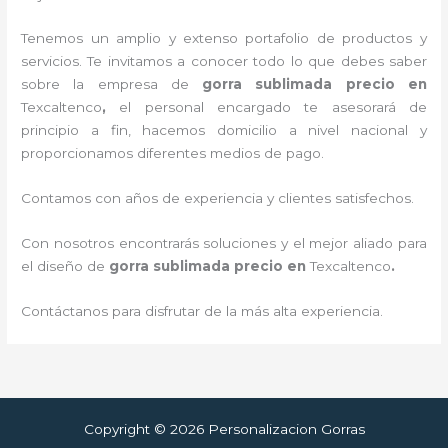
Tenemos un amplio y extenso portafolio de productos y
servicios. Te invitamos a conocer todo lo que debes saber
sobre la empresa de
gorra sublimada precio
en
Texcaltenco
,
el personal encargado te asesorará de
principio a fin, hacemos domicilio a nivel nacional y
proporcionamos diferentes medios de pago.
Contamos con años de experiencia y clientes satisfechos.
Con nosotros encontrarás soluciones y el mejor aliado para
el diseño de
gorra sublimada precio
en
Texcaltenco
.
Contáctanos para disfrutar de la más alta experiencia.
Copyright © 2026 Personalizacion Gorras