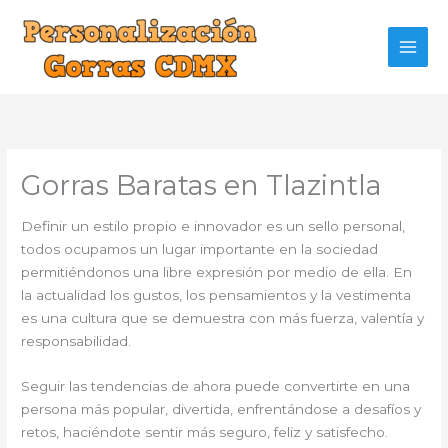
Ir
al
contenido
Gorras Baratas en Tlazintla
Definir un estilo propio e innovador es un sello personal,
todos ocupamos un lugar importante en la sociedad
permitiéndonos una libre expresión por medio de ella. En
la actualidad los gustos, los pensamientos y la vestimenta
es una cultura que se demuestra con más fuerza, valentía y
responsabilidad.
Seguir las tendencias de ahora puede convertirte en una
persona más popular, divertida, enfrentándose a desafíos y
retos, haciéndote sentir más seguro, feliz y satisfecho.