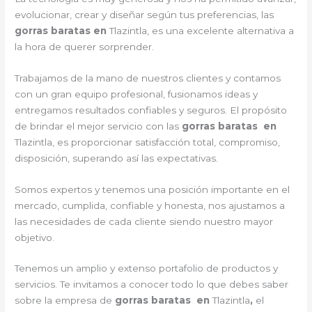
evolucionar, crear y diseñar según tus preferencias, las
gorras baratas en
Tlazintla, es una excelente alternativa a
la hora de querer sorprender.
Trabajamos de la mano de nuestros clientes y contamos
con un gran equipo profesional, fusionamos ideas y
entregamos resultados confiables y seguros. El propósito
de brindar el mejor servicio con las
gorras baratas en
Tlazintla, es proporcionar satisfacción total, compromiso,
disposición, superando así las expectativas.
Somos expertos y tenemos una posición importante en el
mercado, cumplida, confiable y honesta, nos ajustamos a
las necesidades de cada cliente siendo nuestro mayor
objetivo.
Tenemos un amplio y extenso portafolio de productos y
servicios. Te invitamos a conocer todo lo que debes saber
sobre la empresa de
gorras baratas en
Tlazintla
,
el