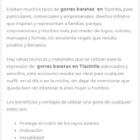
Existen muchos tipos de
gorras baratas en
Tlazintla
,
para
particulares, comerciales y empresariales, diseños infinitos
que inspiran y representan a familias, parejas,
corporaciones y muchos más, por medio de logos, colores,
mensajes y formas. Un excelente regalo que resulta
positivo y llamativo.
Hay varias técnicas y materiales que se utilizan para la
impresión de
gorras baratas en Tlazintla
adecuados y
sencillos, este accesorio resulta ser ideal para cualquier
outfit en el día o en la noche, sin dejar de mencionar que
queda bien sin interesar si eres mujer u hombre.
Los beneficios y ventajas de utilizar una gorra de cualquier
estilo son:
Protege el rostro de los rayos solares
Motivación
Versatilidad