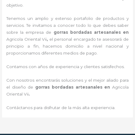
objetivo.
Tenemos un amplio y extenso portafolio de productos y
servicios. Te invitamos a conocer todo lo que debes saber
sobre la empresa de
gorras bordadas artesanales en
Agricola Oriental Vii
,
el personal encargado te asesorará de
principio a fin, hacemos domicilio a nivel nacional y
proporcionamos diferentes medios de pago.
Contamos con años de experiencia y clientes satisfechos.
Con nosotros encontrarás soluciones y el mejor aliado para
el diseño de
gorras bordadas artesanales en
Agricola
Oriental Vii
.
Contáctanos para disfrutar de la más alta experiencia.