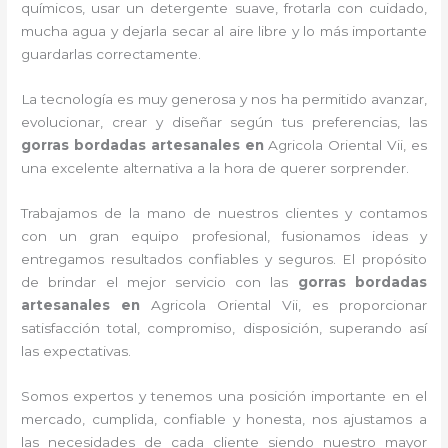
químicos, usar un detergente suave, frotarla con cuidado,
mucha agua y dejarla secar al aire libre y lo más importante
guardarlas correctamente.
La tecnología es muy generosa y nos ha permitido avanzar,
evolucionar, crear y diseñar según tus preferencias, las
gorras bordadas artesanales en
Agricola Oriental Vii, es
una excelente alternativa a la hora de querer sorprender.
Trabajamos de la mano de nuestros clientes y contamos
con un gran equipo profesional, fusionamos ideas y
entregamos resultados confiables y seguros. El propósito
de brindar el mejor servicio con las
gorras bordadas
artesanales en
Agricola Oriental Vii, es proporcionar
satisfacción total, compromiso, disposición, superando así
las expectativas.
Somos expertos y tenemos una posición importante en el
mercado, cumplida, confiable y honesta, nos ajustamos a
las necesidades de cada cliente siendo nuestro mayor