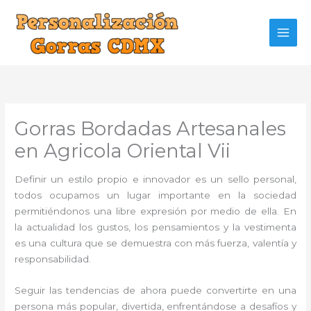
Ir
al
contenido
Gorras Bordadas Artesanales
en Agricola Oriental Vii
Definir un estilo propio e innovador es un sello personal,
todos ocupamos un lugar importante en la sociedad
permitiéndonos una libre expresión por medio de ella. En
la actualidad los gustos, los pensamientos y la vestimenta
es una cultura que se demuestra con más fuerza, valentía y
responsabilidad.
Seguir las tendencias de ahora puede convertirte en una
persona más popular, divertida, enfrentándose a desafíos y