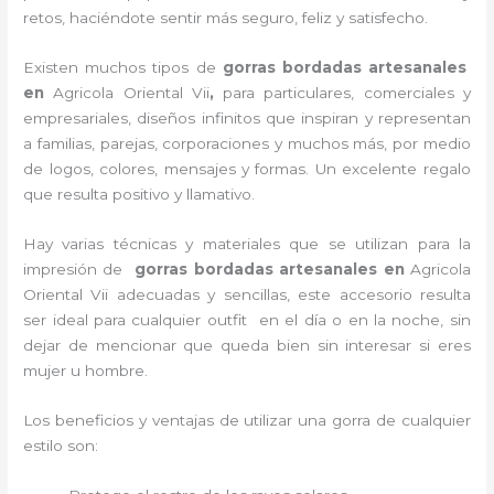
retos, haciéndote sentir más seguro, feliz y satisfecho.
Existen muchos tipos de
gorras bordadas artesanales
en
Agricola Oriental Vii
,
para particulares, comerciales y
empresariales, diseños infinitos que inspiran y representan
a familias, parejas, corporaciones y muchos más, por medio
de logos, colores, mensajes y formas. Un excelente regalo
que resulta positivo y llamativo.
Hay varias técnicas y materiales que se utilizan para la
impresión de
gorras bordadas artesanales en
Agricola
Oriental Vii adecuadas y sencillas, este accesorio resulta
ser ideal para cualquier outfit en el día o en la noche, sin
dejar de mencionar que queda bien sin interesar si eres
mujer u hombre.
Los beneficios y ventajas de utilizar una gorra de cualquier
estilo son: