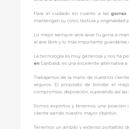
Para el cuidado en cuanto a las
gorras
mantengan su color, textura y originalidad p
Lo mejor siempre será lavar tu gorra a man
al aire libre y lo más importante guardarla
La tecnología es muy generosa y nos ha perm
en
Garibaldi, es una excelente alternativa a
Trabajamos de la mano de nuestros cliente
seguros. El propósito de brindar el mejo
compromiso, disposición, superando así las 
Somos expertos y tenemos una posición i
cliente siendo nuestro mayor objetivo.
Tenemos un amplio y extenso portafolio de