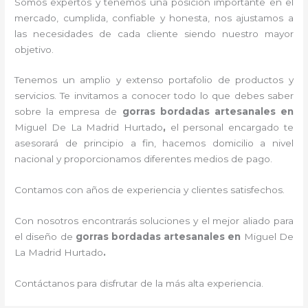
Somos expertos y tenemos una posición importante en el
mercado, cumplida, confiable y honesta, nos ajustamos a
las necesidades de cada cliente siendo nuestro mayor
objetivo.
Tenemos un amplio y extenso portafolio de productos y
servicios. Te invitamos a conocer todo lo que debes saber
sobre la empresa de
gorras bordadas artesanales en
Miguel De La Madrid Hurtado
,
el personal encargado te
asesorará de principio a fin, hacemos domicilio a nivel
nacional y proporcionamos diferentes medios de pago.
Contamos con años de experiencia y clientes satisfechos.
Con nosotros encontrarás soluciones y el mejor aliado para
el diseño de
gorras bordadas artesanales en
Miguel De
La Madrid Hurtado
.
Contáctanos para disfrutar de la más alta experiencia.