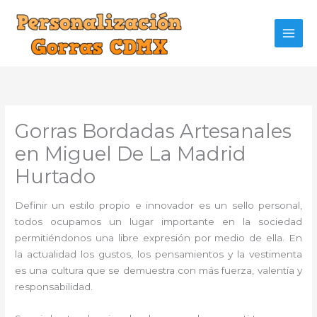
Ir
al
contenido
Gorras Bordadas Artesanales
en Miguel De La Madrid
Hurtado
Definir un estilo propio e innovador es un sello personal,
todos ocupamos un lugar importante en la sociedad
permitiéndonos una libre expresión por medio de ella. En
la actualidad los gustos, los pensamientos y la vestimenta
es una cultura que se demuestra con más fuerza, valentía y
responsabilidad.