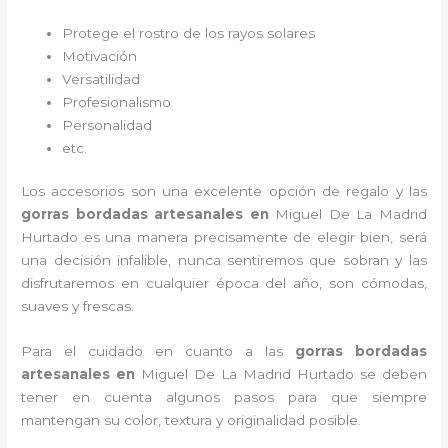
Protege el rostro de los rayos solares
Motivación
Versatilidad
Profesionalismo
Personalidad
etc.
Los accesorios son una excelente opción de regalo y las
gorras bordadas artesanales en
Miguel De La Madrid
Hurtado es una manera precisamente de elegir bien, será
una decisión infalible, nunca sentiremos que sobran y las
disfrutaremos en cualquier época del año, son cómodas,
suaves y frescas.
Para el cuidado en cuanto a las
gorras bordadas
artesanales en
Miguel De La Madrid Hurtado
se deben
tener en cuenta algunos pasos para que siempre
mantengan su color, textura y originalidad posible.