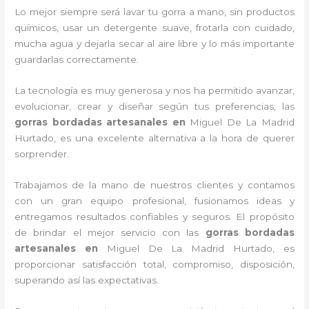
Lo mejor siempre será lavar tu gorra a mano, sin productos
químicos, usar un detergente suave, frotarla con cuidado,
mucha agua y dejarla secar al aire libre y lo más importante
guardarlas correctamente.
La tecnología es muy generosa y nos ha permitido avanzar,
evolucionar, crear y diseñar según tus preferencias, las
gorras bordadas artesanales en
Miguel De La Madrid
Hurtado, es una excelente alternativa a la hora de querer
sorprender.
Trabajamos de la mano de nuestros clientes y contamos
con un gran equipo profesional, fusionamos ideas y
entregamos resultados confiables y seguros. El propósito
de brindar el mejor servicio con las
gorras bordadas
artesanales en
Miguel De La Madrid Hurtado, es
proporcionar satisfacción total, compromiso, disposición,
superando así las expectativas.