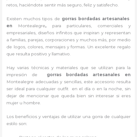
retos, haciéndote sentir más seguro, feliz y satisfecho.
Existen muchos tipos de
gorras bordadas artesanales
en
Montealegre
,
para particulares, comerciales y
empresariales, diseños infinitos que inspiran y representan
a familias, parejas, corporaciones y muchos más, por medio
de logos, colores, mensajes y formas. Un excelente regalo
que resulta positivo y llamativo.
Hay varias técnicas y materiales que se utilizan para la
impresión de
gorras bordadas artesanales en
Montealegre adecuadas y sencillas, este accesorio resulta
ser ideal para cualquier outfit en el día o en la noche, sin
dejar de mencionar que queda bien sin interesar si eres
mujer u hombre.
Los beneficios y ventajas de utilizar una gorra de cualquier
estilo son: