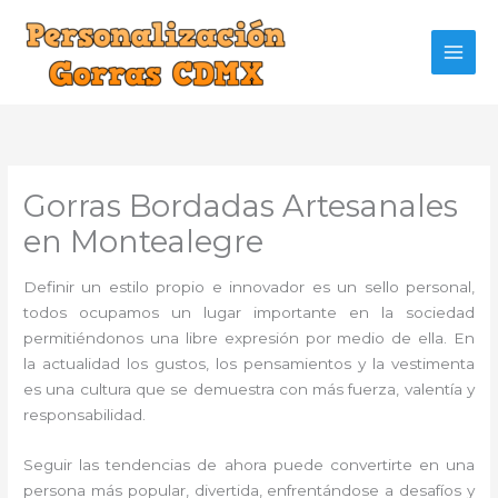
Ir
al
contenido
Gorras Bordadas Artesanales
en Montealegre
Definir un estilo propio e innovador es un sello personal,
todos ocupamos un lugar importante en la sociedad
permitiéndonos una libre expresión por medio de ella. En
la actualidad los gustos, los pensamientos y la vestimenta
es una cultura que se demuestra con más fuerza, valentía y
responsabilidad.
Seguir las tendencias de ahora puede convertirte en una
persona más popular, divertida, enfrentándose a desafíos y