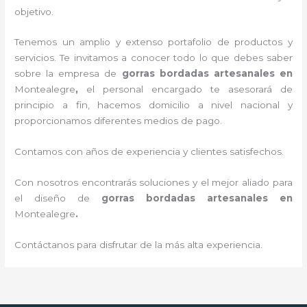
objetivo.
Tenemos un amplio y extenso portafolio de productos y
servicios. Te invitamos a conocer todo lo que debes saber
sobre la empresa de
gorras bordadas artesanales en
Montealegre
,
el personal encargado te asesorará de
principio a fin, hacemos domicilio a nivel nacional y
proporcionamos diferentes medios de pago.
Contamos con años de experiencia y clientes satisfechos.
Con nosotros encontrarás soluciones y el mejor aliado para
el diseño de
gorras bordadas artesanales en
Montealegre
.
Contáctanos para disfrutar de la más alta experiencia.