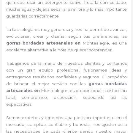
químicos, usar un detergente suave, frotarla con cuidado,
mucha agua y dejarla secar al aire libre y lo más importante
guardarlas correctamente.
La tecnología es muy generosa y nos ha permitido avanzar,
evolucionar, crear y diseñar según tus preferencias, las
gorras bordadas artesanales en
Montealegre, es una
excelente alternativa a la hora de querer sorprender.
Trabajamos de la mano de nuestros clientes y contamos
con un gran equipo profesional, fusionamos ideas y
entregamos resultados confiables y seguros. El propósito
de brindar el mejor servicio con las
gorras bordadas
artesanales en
Montealegre, es proporcionar satisfacción
total, compromiso, disposición, superando así las
expectativas.
Somos expertos y tenemos una posición importante en el
mercado, cumplida, confiable y honesta, nos ajustamos a
las necesidades de cada cliente siendo nuestro mayor