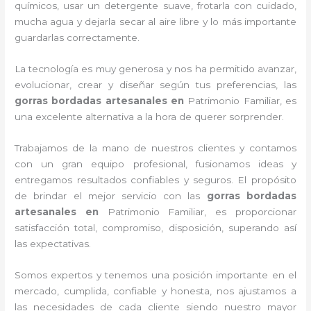
químicos, usar un detergente suave, frotarla con cuidado,
mucha agua y dejarla secar al aire libre y lo más importante
guardarlas correctamente.
La tecnología es muy generosa y nos ha permitido avanzar,
evolucionar, crear y diseñar según tus preferencias, las
gorras bordadas artesanales en
Patrimonio Familiar, es
una excelente alternativa a la hora de querer sorprender.
Trabajamos de la mano de nuestros clientes y contamos
con un gran equipo profesional, fusionamos ideas y
entregamos resultados confiables y seguros. El propósito
de brindar el mejor servicio con las
gorras bordadas
artesanales en
Patrimonio Familiar, es proporcionar
satisfacción total, compromiso, disposición, superando así
las expectativas.
Somos expertos y tenemos una posición importante en el
mercado, cumplida, confiable y honesta, nos ajustamos a
las necesidades de cada cliente siendo nuestro mayor