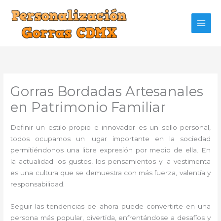
Ir
al
contenido
Gorras Bordadas Artesanales
en Patrimonio Familiar
Definir un estilo propio e innovador es un sello personal,
todos ocupamos un lugar importante en la sociedad
permitiéndonos una libre expresión por medio de ella. En
la actualidad los gustos, los pensamientos y la vestimenta
es una cultura que se demuestra con más fuerza, valentía y
responsabilidad.
Seguir las tendencias de ahora puede convertirte en una
persona más popular, divertida, enfrentándose a desafíos y