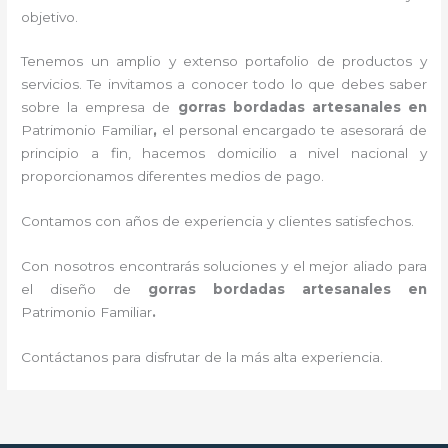
objetivo.
Tenemos un amplio y extenso portafolio de productos y
servicios. Te invitamos a conocer todo lo que debes saber
sobre la empresa de
gorras bordadas artesanales en
Patrimonio Familiar
,
el personal encargado te asesorará de
principio a fin, hacemos domicilio a nivel nacional y
proporcionamos diferentes medios de pago.
Contamos con años de experiencia y clientes satisfechos.
Con nosotros encontrarás soluciones y el mejor aliado para
el diseño de
gorras bordadas artesanales en
Patrimonio Familiar
.
Contáctanos para disfrutar de la más alta experiencia.