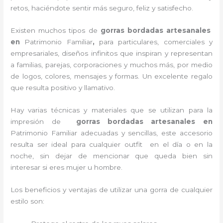
retos, haciéndote sentir más seguro, feliz y satisfecho.
Existen muchos tipos de
gorras bordadas artesanales
en
Patrimonio Familiar
,
para particulares, comerciales y
empresariales, diseños infinitos que inspiran y representan
a familias, parejas, corporaciones y muchos más, por medio
de logos, colores, mensajes y formas. Un excelente regalo
que resulta positivo y llamativo.
Hay varias técnicas y materiales que se utilizan para la
impresión de
gorras bordadas artesanales en
Patrimonio Familiar adecuadas y sencillas, este accesorio
resulta ser ideal para cualquier outfit en el día o en la
noche, sin dejar de mencionar que queda bien sin
interesar si eres mujer u hombre.
Los beneficios y ventajas de utilizar una gorra de cualquier
estilo son: