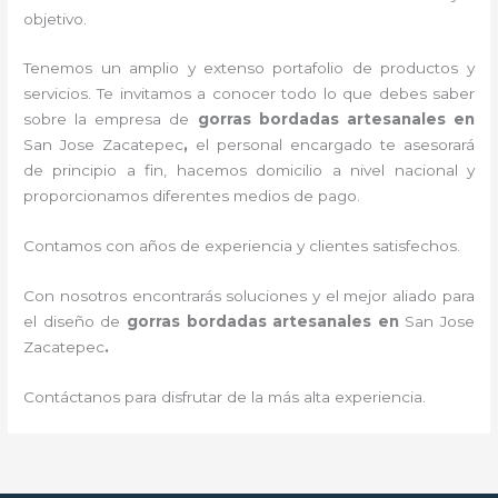
objetivo.
Tenemos un amplio y extenso portafolio de productos y
servicios. Te invitamos a conocer todo lo que debes saber
sobre la empresa de
gorras bordadas artesanales en
San Jose Zacatepec
,
el personal encargado te asesorará
de principio a fin, hacemos domicilio a nivel nacional y
proporcionamos diferentes medios de pago.
Contamos con años de experiencia y clientes satisfechos.
Con nosotros encontrarás soluciones y el mejor aliado para
el diseño de
gorras bordadas artesanales en
San Jose
Zacatepec
.
Contáctanos para disfrutar de la más alta experiencia.