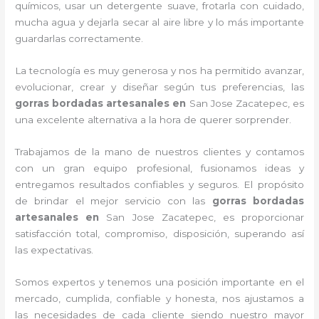
químicos, usar un detergente suave, frotarla con cuidado,
mucha agua y dejarla secar al aire libre y lo más importante
guardarlas correctamente.
La tecnología es muy generosa y nos ha permitido avanzar,
evolucionar, crear y diseñar según tus preferencias, las
gorras bordadas artesanales en
San Jose Zacatepec, es
una excelente alternativa a la hora de querer sorprender.
Trabajamos de la mano de nuestros clientes y contamos
con un gran equipo profesional, fusionamos ideas y
entregamos resultados confiables y seguros. El propósito
de brindar el mejor servicio con las
gorras bordadas
artesanales en
San Jose Zacatepec, es proporcionar
satisfacción total, compromiso, disposición, superando así
las expectativas.
Somos expertos y tenemos una posición importante en el
mercado, cumplida, confiable y honesta, nos ajustamos a
las necesidades de cada cliente siendo nuestro mayor