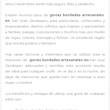
retos, haciéndote sentir más seguro, feliz y satisfecho.
Existen muchos tipos de
gorras bordadas artesanales
en
San Jose Zacatepec
,
para particulares, comerciales y
empresariales, diseños infinitos que inspiran y representan
a familias, parejas, corporaciones y muchos más, por medio
de logos, colores, mensajes y formas. Un excelente regalo
que resulta positivo y llamativo.
Hay varias técnicas y materiales que se utilizan para la
impresión de
gorras bordadas artesanales en
San Jose
Zacatepec adecuadas y sencillas, este accesorio resulta
ser ideal para cualquier outfit en el día o en la noche, sin
dejar de mencionar que queda bien sin interesar si eres
mujer u hombre.
Los beneficios y ventajas de utilizar una gorra de cualquier
estilo son: