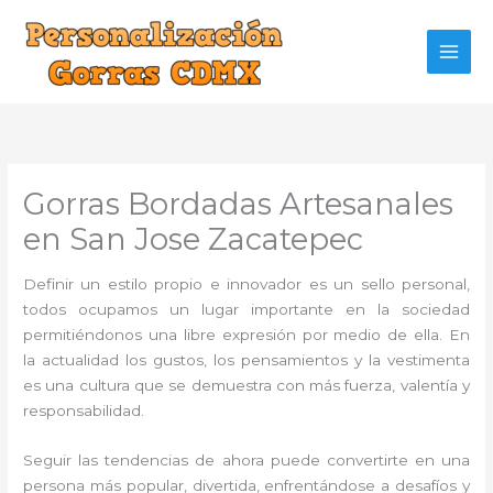
Ir
al
contenido
Gorras Bordadas Artesanales
en San Jose Zacatepec
Definir un estilo propio e innovador es un sello personal,
todos ocupamos un lugar importante en la sociedad
permitiéndonos una libre expresión por medio de ella. En
la actualidad los gustos, los pensamientos y la vestimenta
es una cultura que se demuestra con más fuerza, valentía y
responsabilidad.
Seguir las tendencias de ahora puede convertirte en una
persona más popular, divertida, enfrentándose a desafíos y