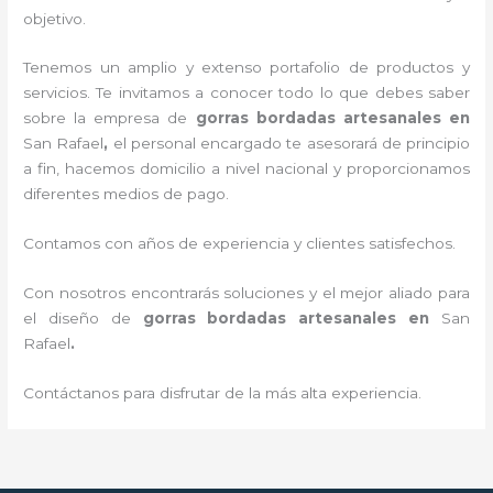
objetivo.
Tenemos un amplio y extenso portafolio de productos y
servicios. Te invitamos a conocer todo lo que debes saber
sobre la empresa de
gorras bordadas artesanales en
San Rafael
,
el personal encargado te asesorará de principio
a fin, hacemos domicilio a nivel nacional y proporcionamos
diferentes medios de pago.
Contamos con años de experiencia y clientes satisfechos.
Con nosotros encontrarás soluciones y el mejor aliado para
el diseño de
gorras bordadas artesanales en
San
Rafael
.
Contáctanos para disfrutar de la más alta experiencia.