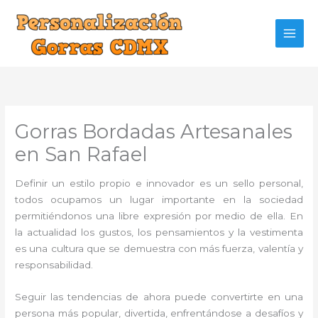
Ir
al
contenido
Gorras Bordadas Artesanales
en San Rafael
Definir un estilo propio e innovador es un sello personal,
todos ocupamos un lugar importante en la sociedad
permitiéndonos una libre expresión por medio de ella. En
la actualidad los gustos, los pensamientos y la vestimenta
es una cultura que se demuestra con más fuerza, valentía y
responsabilidad.
Seguir las tendencias de ahora puede convertirte en una
persona más popular, divertida, enfrentándose a desafíos y