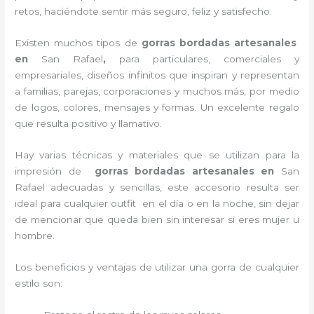
retos, haciéndote sentir más seguro, feliz y satisfecho.
Existen muchos tipos de
gorras bordadas artesanales
en
San Rafael
,
para particulares, comerciales y
empresariales, diseños infinitos que inspiran y representan
a familias, parejas, corporaciones y muchos más, por medio
de logos, colores, mensajes y formas. Un excelente regalo
que resulta positivo y llamativo.
Hay varias técnicas y materiales que se utilizan para la
impresión de
gorras bordadas artesanales en
San
Rafael adecuadas y sencillas, este accesorio resulta ser
ideal para cualquier outfit en el día o en la noche, sin dejar
de mencionar que queda bien sin interesar si eres mujer u
hombre.
Los beneficios y ventajas de utilizar una gorra de cualquier
estilo son: