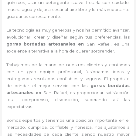
químicos, usar un detergente suave, frotarla con cuidado,
mucha agua y dejarla secar al aire libre y lo más importante
guardarlas correctamente.
La tecnología es muy generosa y nos ha permitido avanzar,
evolucionar, crear y diseñar según tus preferencias, las
gorras bordadas artesanales en
San Rafael, es una
excelente alternativa a la hora de querer sorprender.
Trabajamos de la mano de nuestros clientes y contamos
con un gran equipo profesional, fusionamos ideas y
entregamos resultados confiables y seguros. El propósito
de brindar el mejor servicio con las
gorras bordadas
artesanales en
San Rafael, es proporcionar satisfacción
total, compromiso, disposición, superando así las
expectativas.
Somos expertos y tenemos una posición importante en el
mercado, cumplida, confiable y honesta, nos ajustamos a
las necesidades de cada cliente siendo nuestro mayor