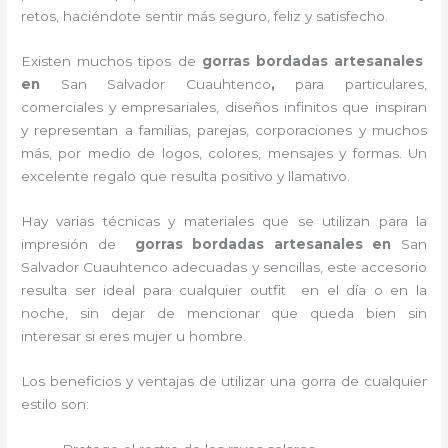
retos, haciéndote sentir más seguro, feliz y satisfecho.
Existen muchos tipos de
gorras bordadas artesanales
en
San Salvador Cuauhtenco
,
para particulares,
comerciales y empresariales, diseños infinitos que inspiran
y representan a familias, parejas, corporaciones y muchos
más, por medio de logos, colores, mensajes y formas. Un
excelente regalo que resulta positivo y llamativo.
Hay varias técnicas y materiales que se utilizan para la
impresión de
gorras bordadas artesanales en
San
Salvador Cuauhtenco adecuadas y sencillas, este accesorio
resulta ser ideal para cualquier outfit en el día o en la
noche, sin dejar de mencionar que queda bien sin
interesar si eres mujer u hombre.
Los beneficios y ventajas de utilizar una gorra de cualquier
estilo son: