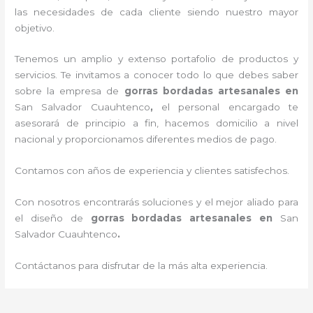
las necesidades de cada cliente siendo nuestro mayor
objetivo.
Tenemos un amplio y extenso portafolio de productos y
servicios. Te invitamos a conocer todo lo que debes saber
sobre la empresa de
gorras bordadas artesanales en
San Salvador Cuauhtenco
,
el personal encargado te
asesorará de principio a fin, hacemos domicilio a nivel
nacional y proporcionamos diferentes medios de pago.
Contamos con años de experiencia y clientes satisfechos.
Con nosotros encontrarás soluciones y el mejor aliado para
el diseño de
gorras bordadas artesanales en
San
Salvador Cuauhtenco
.
Contáctanos para disfrutar de la más alta experiencia.