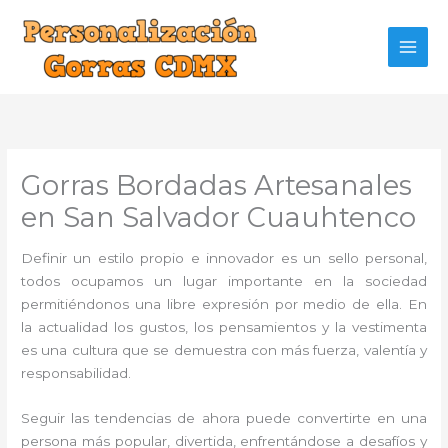
Ir
al
contenido
Gorras Bordadas Artesanales
en San Salvador Cuauhtenco
Definir un estilo propio e innovador es un sello personal,
todos ocupamos un lugar importante en la sociedad
permitiéndonos una libre expresión por medio de ella. En
la actualidad los gustos, los pensamientos y la vestimenta
es una cultura que se demuestra con más fuerza, valentía y
responsabilidad.
Seguir las tendencias de ahora puede convertirte en una
persona más popular, divertida, enfrentándose a desafíos y