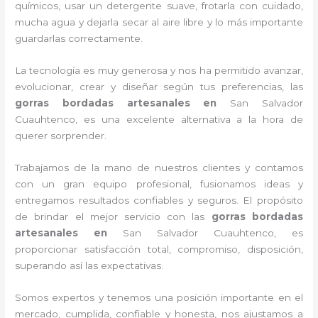
químicos, usar un detergente suave, frotarla con cuidado,
mucha agua y dejarla secar al aire libre y lo más importante
guardarlas correctamente.
La tecnología es muy generosa y nos ha permitido avanzar,
evolucionar, crear y diseñar según tus preferencias, las
gorras bordadas artesanales en
San Salvador
Cuauhtenco, es una excelente alternativa a la hora de
querer sorprender.
Trabajamos de la mano de nuestros clientes y contamos
con un gran equipo profesional, fusionamos ideas y
entregamos resultados confiables y seguros. El propósito
de brindar el mejor servicio con las
gorras bordadas
artesanales en
San Salvador Cuauhtenco, es
proporcionar satisfacción total, compromiso, disposición,
superando así las expectativas.
Somos expertos y tenemos una posición importante en el
mercado, cumplida, confiable y honesta, nos ajustamos a