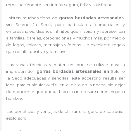
retos, haciéndote sentir más seguro, feliz y satisfecho.
Existen muchos tipos de
gorras bordadas artesanales
en
Selene 1a Secc
,
para particulares, comerciales y
empresariales, diseños infinitos que inspiran y representan
a familias, parejas, corporaciones y muchos más, por medio
de logos, colores, mensajes y formas. Un excelente regalo
que resulta positivo y llamativo.
Hay varias técnicas y materiales que se utilizan para la
impresión de
gorras bordadas artesanales en
Selene
1a Secc adecuadas y sencillas, este accesorio resulta ser
ideal para cualquier outfit en el día o en la noche, sin dejar
de mencionar que queda bien sin interesar si eres mujer u
hombre.
Los beneficios y ventajas de utilizar una gorra de cualquier
estilo son: