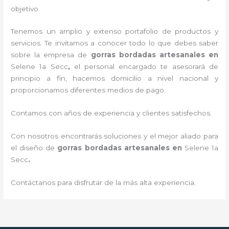
objetivo.
Tenemos un amplio y extenso portafolio de productos y
servicios. Te invitamos a conocer todo lo que debes saber
sobre la empresa de
gorras bordadas artesanales en
Selene 1a Secc
,
el personal encargado te asesorará de
principio a fin, hacemos domicilio a nivel nacional y
proporcionamos diferentes medios de pago.
Contamos con años de experiencia y clientes satisfechos.
Con nosotros encontrarás soluciones y el mejor aliado para
el diseño de
gorras bordadas artesanales en
Selene 1a
Secc
.
Contáctanos para disfrutar de la más alta experiencia.