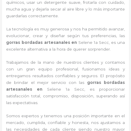
químicos, usar un detergente suave, frotarla con cuidado,
mucha agua y dejarla secar al aire libre y lo más importante
guardarlas correctamente.
La tecnología es muy generosa y nos ha permitido avanzar,
evolucionar, crear y diseñar según tus preferencias, las
gorras bordadas artesanales en
Selene 1a Secc, es una
excelente alternativa a la hora de querer sorprender.
Trabajamos de la mano de nuestros clientes y contamos
con un gran equipo profesional, fusionamos ideas y
entregamos resultados confiables y seguros. El propósito
de brindar el mejor servicio con las
gorras bordadas
artesanales en
Selene 1a Secc, es proporcionar
satisfacción total, compromiso, disposición, superando así
las expectativas.
Somos expertos y tenemos una posición importante en el
mercado, cumplida, confiable y honesta, nos ajustamos a
las necesidades de cada cliente siendo nuestro mayor