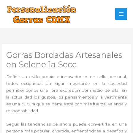
Ir
al
contenido
Gorras Bordadas Artesanales
en Selene 1a Secc
Definir un estilo propio e innovador es un sello personal,
todos ocupamos un lugar importante en la sociedad
permitiéndonos una libre expresión por medio de ella. En
la actualidad los gustos, los pensamientos y la vestimenta
es una cultura que se demuestra con más fuerza, valentía y
responsabilidad.
Seguir las tendencias de ahora puede convertirte en una
persona más popular, divertida, enfrentándose a desafíos y