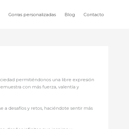
Gorras personalizadas
Blog
Contacto
sociedad permitiéndonos una libre expresión
 demuestra con más fuerza, valentía y
 a desafíos y retos, haciéndote sentir más