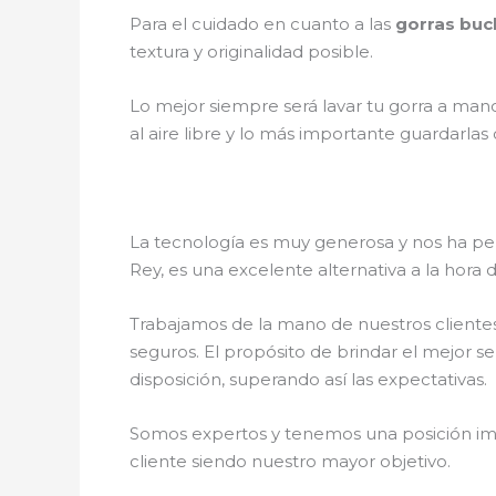
Para el cuidado en cuanto a las
gorras bu
textura y originalidad posible.
Lo mejor siempre será lavar tu gorra a mano
al aire libre y lo más importante guardarla
La tecnología es muy generosa y nos ha perm
Rey, es una excelente alternativa a la hora
Trabajamos de la mano de nuestros clientes
seguros. El propósito de brindar el mejor se
disposición, superando así las expectativas.
Somos expertos y tenemos una posición imp
cliente siendo nuestro mayor objetivo.