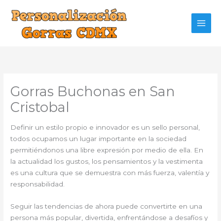
Ir
al
contenido
Gorras Buchonas en San
Cristobal
Definir un estilo propio e innovador es un sello personal,
todos ocupamos un lugar importante en la sociedad
permitiéndonos una libre expresión por medio de ella. En
la actualidad los gustos, los pensamientos y la vestimenta
es una cultura que se demuestra con más fuerza, valentía y
responsabilidad.
Seguir las tendencias de ahora puede convertirte en una
persona más popular, divertida, enfrentándose a desafíos y