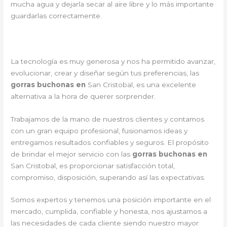
mucha agua y dejarla secar al aire libre y lo más importante
guardarlas correctamente.
La tecnología es muy generosa y nos ha permitido avanzar,
evolucionar, crear y diseñar según tus preferencias, las
gorras buchonas en
San Cristobal, es una excelente
alternativa a la hora de querer sorprender.
Trabajamos de la mano de nuestros clientes y contamos
con un gran equipo profesional, fusionamos ideas y
entregamos resultados confiables y seguros. El propósito
de brindar el mejor servicio con las
gorras buchonas en
San Cristobal, es proporcionar satisfacción total,
compromiso, disposición, superando así las expectativas.
Somos expertos y tenemos una posición importante en el
mercado, cumplida, confiable y honesta, nos ajustamos a
las necesidades de cada cliente siendo nuestro mayor