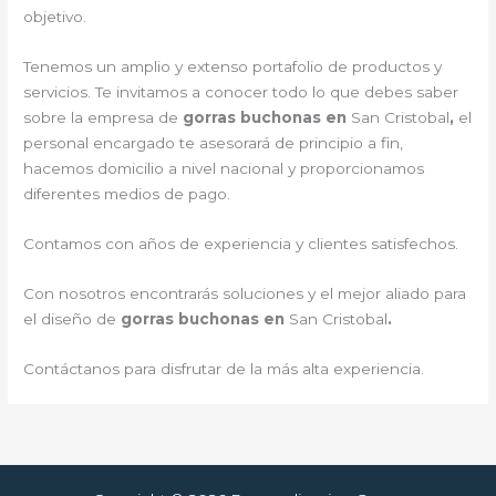
objetivo.
Tenemos un amplio y extenso portafolio de productos y
servicios. Te invitamos a conocer todo lo que debes saber
sobre la empresa de
gorras buchonas en
San Cristobal
,
el
personal encargado te asesorará de principio a fin,
hacemos domicilio a nivel nacional y proporcionamos
diferentes medios de pago.
Contamos con años de experiencia y clientes satisfechos.
Con nosotros encontrarás soluciones y el mejor aliado para
el diseño de
gorras buchonas en
San Cristobal
.
Contáctanos para disfrutar de la más alta experiencia.