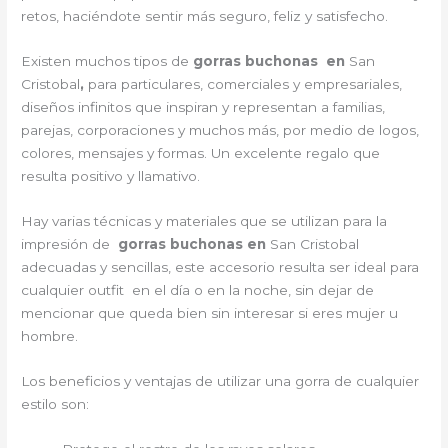
retos, haciéndote sentir más seguro, feliz y satisfecho.
Existen muchos tipos de
gorras buchonas en
San
Cristobal
,
para particulares, comerciales y empresariales,
diseños infinitos que inspiran y representan a familias,
parejas, corporaciones y muchos más, por medio de logos,
colores, mensajes y formas. Un excelente regalo que
resulta positivo y llamativo.
Hay varias técnicas y materiales que se utilizan para la
impresión de
gorras buchonas en
San Cristobal
adecuadas y sencillas, este accesorio resulta ser ideal para
cualquier outfit en el día o en la noche, sin dejar de
mencionar que queda bien sin interesar si eres mujer u
hombre.
Los beneficios y ventajas de utilizar una gorra de cualquier
estilo son: