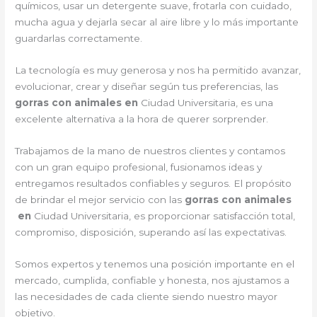
químicos, usar un detergente suave, frotarla con cuidado,
mucha agua y dejarla secar al aire libre y lo más importante
guardarlas correctamente.
La tecnología es muy generosa y nos ha permitido avanzar,
evolucionar, crear y diseñar según tus preferencias, las
gorras con animales en
Ciudad Universitaria, es una
excelente alternativa a la hora de querer sorprender.
Trabajamos de la mano de nuestros clientes y contamos
con un gran equipo profesional, fusionamos ideas y
entregamos resultados confiables y seguros. El propósito
de brindar el mejor servicio con las
gorras con animales
en
Ciudad Universitaria, es proporcionar satisfacción total,
compromiso, disposición, superando así las expectativas.
Somos expertos y tenemos una posición importante en el
mercado, cumplida, confiable y honesta, nos ajustamos a
las necesidades de cada cliente siendo nuestro mayor
objetivo.