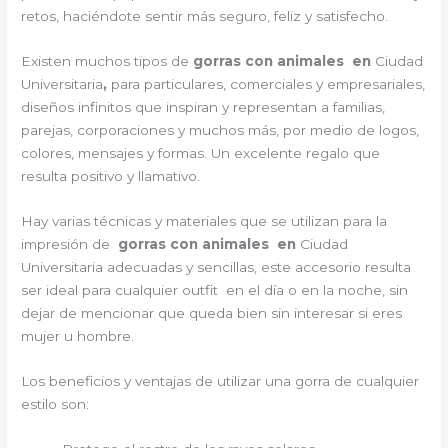
retos, haciéndote sentir más seguro, feliz y satisfecho.
Existen muchos tipos de
gorras con animales en
Ciudad
Universitaria
,
para particulares, comerciales y empresariales,
diseños infinitos que inspiran y representan a familias,
parejas, corporaciones y muchos más, por medio de logos,
colores, mensajes y formas. Un excelente regalo que
resulta positivo y llamativo.
Hay varias técnicas y materiales que se utilizan para la
impresión de
gorras con animales en
Ciudad
Universitaria adecuadas y sencillas, este accesorio resulta
ser ideal para cualquier outfit en el día o en la noche, sin
dejar de mencionar que queda bien sin interesar si eres
mujer u hombre.
Los beneficios y ventajas de utilizar una gorra de cualquier
estilo son: