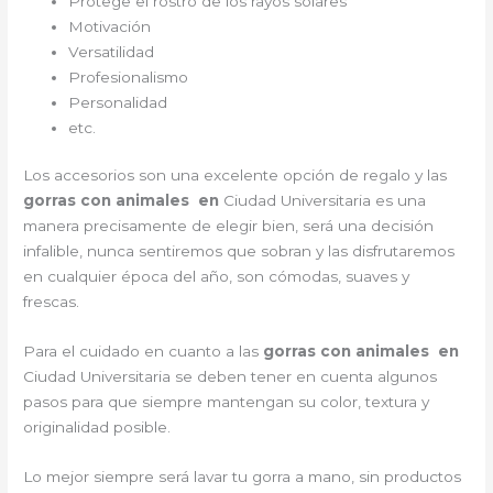
Protege el rostro de los rayos solares
Motivación
Versatilidad
Profesionalismo
Personalidad
etc.
Los accesorios son una excelente opción de regalo y las
gorras con animales en
Ciudad Universitaria es una
manera precisamente de elegir bien, será una decisión
infalible, nunca sentiremos que sobran y las disfrutaremos
en cualquier época del año, son cómodas, suaves y
frescas.
Para el cuidado en cuanto a las
gorras con animales en
Ciudad Universitaria
se deben tener en cuenta algunos
pasos para que siempre mantengan su color, textura y
originalidad posible.
Lo mejor siempre será lavar tu gorra a mano, sin productos