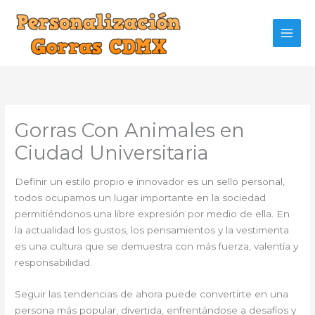
Ir
al
contenido
Gorras Con Animales en
Ciudad Universitaria
Definir un estilo propio e innovador es un sello personal,
todos ocupamos un lugar importante en la sociedad
permitiéndonos una libre expresión por medio de ella. En
la actualidad los gustos, los pensamientos y la vestimenta
es una cultura que se demuestra con más fuerza, valentía y
responsabilidad.
Seguir las tendencias de ahora puede convertirte en una
persona más popular, divertida, enfrentándose a desafíos y