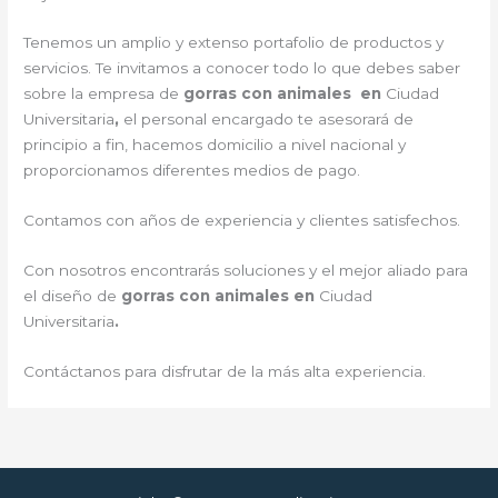
Tenemos un amplio y extenso portafolio de productos y
servicios. Te invitamos a conocer todo lo que debes saber
sobre la empresa de
gorras con animales en
Ciudad
Universitaria
,
el personal encargado te asesorará de
principio a fin, hacemos domicilio a nivel nacional y
proporcionamos diferentes medios de pago.
Contamos con años de experiencia y clientes satisfechos.
Con nosotros encontrarás soluciones y el mejor aliado para
el diseño de
gorras con animales en
Ciudad
Universitaria
.
Contáctanos para disfrutar de la más alta experiencia.