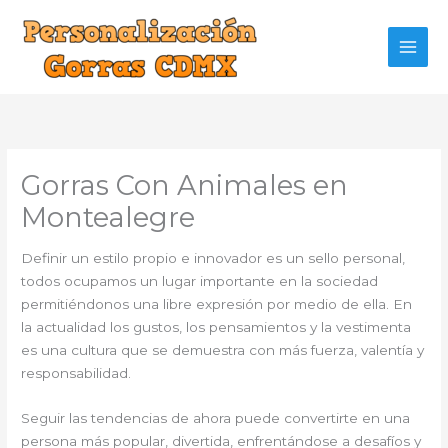
Ir
al
contenido
Gorras Con Animales en
Montealegre
Definir un estilo propio e innovador es un sello personal,
todos ocupamos un lugar importante en la sociedad
permitiéndonos una libre expresión por medio de ella. En
la actualidad los gustos, los pensamientos y la vestimenta
es una cultura que se demuestra con más fuerza, valentía y
responsabilidad.
Seguir las tendencias de ahora puede convertirte en una
persona más popular, divertida, enfrentándose a desafíos y