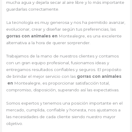
mucha agua y dejarla secar al aire libre y lo más importante
guardarlas correctamente.
La tecnología es muy generosa y nos ha permitido avanzar,
evolucionar, crear y diseñar según tus preferencias, las
gorras con animales en
Montealegre, es una excelente
alternativa a la hora de querer sorprender.
Trabajamos de la mano de nuestros clientes y contamos
con un gran equipo profesional, fusionamos ideas y
entregamos resultados confiables y seguros. El propósito
de brindar el mejor servicio con las
gorras con animales
en
Montealegre, es proporcionar satisfacción total,
compromiso, disposición, superando así las expectativas.
Somos expertos y tenemos una posición importante en el
mercado, cumplida, confiable y honesta, nos ajustamos a
las necesidades de cada cliente siendo nuestro mayor
objetivo.