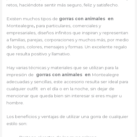
retos, haciéndote sentir más seguro, feliz y satisfecho.
Existen muchos tipos de
gorras con animales en
Montealegre
,
para particulares, comerciales y
empresariales, diseños infinitos que inspiran y representan
a familias, parejas, corporaciones y muchos más, por medio
de logos, colores, mensajes y formas. Un excelente regalo
que resulta positivo y llamativo.
Hay varias técnicas y materiales que se utilizan para la
impresión de
gorras con animales en
Montealegre
adecuadas y sencillas, este accesorio resulta ser ideal para
cualquier outfit en el día o en la noche, sin dejar de
mencionar que queda bien sin interesar si eres mujer u
hombre.
Los beneficios y ventajas de utilizar una gorra de cualquier
estilo son: