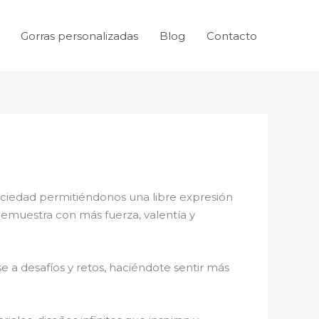
Gorras personalizadas
Blog
Contacto
sociedad permitiéndonos una libre expresión
 demuestra con más fuerza, valentía y
 a desafíos y retos, haciéndote sentir más