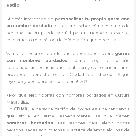
estilo
.
Si estás interesado en
personalizar tu propia gorra con
un nombre bordado
o si quieres saber cómo este tipo de
personalización puede ser útil para tu negocio o evento,
este artículo te dará toda la información que necesitas.
Vamos a recorrer todo lo que debes saber sobre
gorras
con nombres bordados
, cómo elegir el diseño
adecuado, las técnicas que se utilizan y cómo encontrar el
proveedor perfecto en la Ciudad de México. ¡Sigue
leyendo y descubre cómo hacerlo! 🧢🎨
¿Por qué elegir gorras con nombres bordados en Cultura
Maya? 🌆🧢
En
CDMX
, la personalización de gorras es una tendencia
que sigue en auge, especialmente las que tienen
nombres bordados
. Las razones para elegir gorras
personalizadas son muchas, y aquí te dejamos algunas de