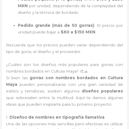
MXN
por unidad, dependiendo de la complejidad del
diseño y la técnica de bordado.
Pedido grande (más de 50 gorras)
: El precio por
unidad puede bajar a
$60 a $150 MXN
.
Recuerda que los precios pueden variar dependiendo del
tipo de gorra, el diseño y el proveedor.
¿Cuáles son los diseños más populares para gorras con
nombres bordados en Cultura Maya? 🎨🧢
Si bien las
gorras con nombres bordados en Cultura
Maya
pueden personalizarse con una gran variedad de
estilos y temáticas, existen algunos
diseños populares
que sobresalen entre la multitud. Aquí te damos algunas
ideas que pueden inspirarte para tu próximo proyecto:
1.
Diseños de nombres en tipografía llamativa
Una de las opciones más sencillas pero efectivas es utilizar