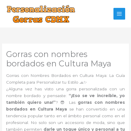
Ir
al
contenido
Gorras con nombres
bordados en Cultura Maya
Gorras con Nombres Bordados en Cultura Maya: La Guía
Completa para Personalizar tu Estilo 🧢✨
¿Alguna vez has visto una gorra personalizada con un
nombre bordado y pensaste:
“¡Eso se ve increíble, yo
también quiero una!”
? 😎 Las
gorras con nombres
bordados en Cultura Maya
se han convertido en una
tendencia popular tanto en el ámbito personal como en el
profesional. No solo son un accesorio de moda, sino que
también permiten
darle un toque único y personal a tu