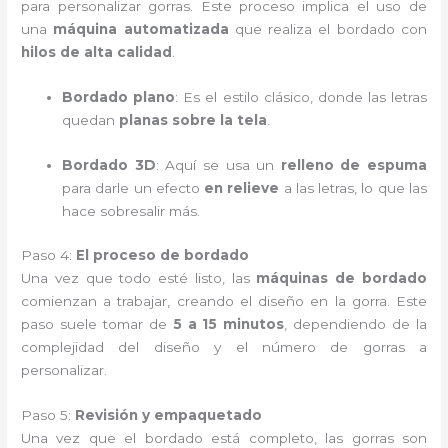
para personalizar gorras. Este proceso implica el uso de
una
máquina automatizada
que realiza el bordado con
hilos de alta calidad
.
Bordado plano
: Es el estilo clásico, donde las letras
quedan
planas sobre la tela
.
Bordado 3D
: Aquí se usa un
relleno de espuma
para darle un efecto
en relieve
a las letras, lo que las
hace sobresalir más.
Paso 4:
El proceso de bordado
Una vez que todo esté listo, las
máquinas de bordado
comienzan a trabajar, creando el diseño en la gorra. Este
paso suele tomar de
5 a 15 minutos
, dependiendo de la
complejidad del diseño y el número de gorras a
personalizar.
Paso 5:
Revisión y empaquetado
Una vez que el bordado está completo, las gorras son