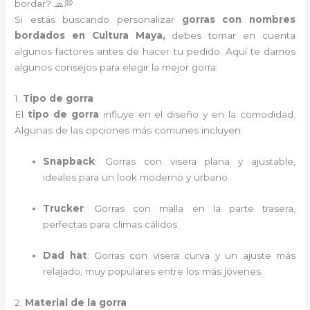
bordar? 🧢💭
Si estás buscando personalizar
gorras con nombres
bordados en Cultura Maya,
debes tomar en cuenta
algunos factores antes de hacer tu pedido. Aquí te damos
algunos consejos para elegir la mejor gorra:
1.
Tipo de gorra
El
tipo de gorra
influye en el diseño y en la comodidad.
Algunas de las opciones más comunes incluyen:
Snapback
: Gorras con visera plana y ajustable,
ideales para un look moderno y urbano.
Trucker
: Gorras con malla en la parte trasera,
perfectas para climas cálidos.
Dad hat
: Gorras con visera curva y un ajuste más
relajado, muy populares entre los más jóvenes.
2.
Material de la gorra