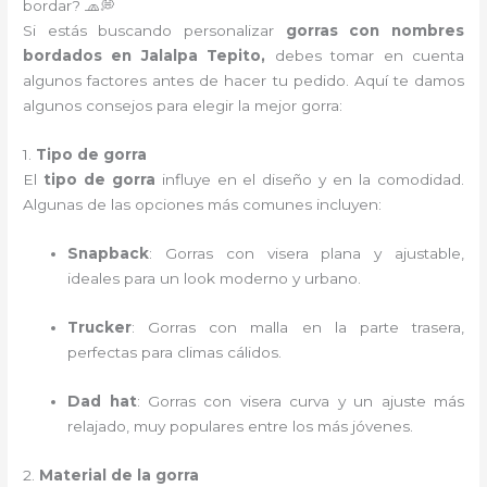
bordar? 🧢💭
Si estás buscando personalizar
gorras con nombres
bordados en Jalalpa Tepito,
debes tomar en cuenta
algunos factores antes de hacer tu pedido. Aquí te damos
algunos consejos para elegir la mejor gorra:
1.
Tipo de gorra
El
tipo de gorra
influye en el diseño y en la comodidad.
Algunas de las opciones más comunes incluyen:
Snapback
: Gorras con visera plana y ajustable,
ideales para un look moderno y urbano.
Trucker
: Gorras con malla en la parte trasera,
perfectas para climas cálidos.
Dad hat
: Gorras con visera curva y un ajuste más
relajado, muy populares entre los más jóvenes.
2.
Material de la gorra