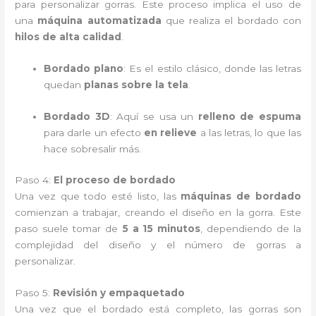
para personalizar gorras. Este proceso implica el uso de
una
máquina automatizada
que realiza el bordado con
hilos de alta calidad
.
Bordado plano
: Es el estilo clásico, donde las letras
quedan
planas sobre la tela
.
Bordado 3D
: Aquí se usa un
relleno de espuma
para darle un efecto
en relieve
a las letras, lo que las
hace sobresalir más.
Paso 4:
El proceso de bordado
Una vez que todo esté listo, las
máquinas de bordado
comienzan a trabajar, creando el diseño en la gorra. Este
paso suele tomar de
5 a 15 minutos
, dependiendo de la
complejidad del diseño y el número de gorras a
personalizar.
Paso 5:
Revisión y empaquetado
Una vez que el bordado está completo, las gorras son