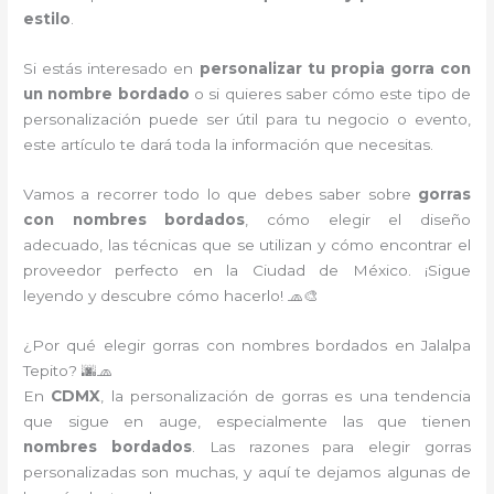
estilo
.
Si estás interesado en
personalizar tu propia gorra con
un nombre bordado
o si quieres saber cómo este tipo de
personalización puede ser útil para tu negocio o evento,
este artículo te dará toda la información que necesitas.
Vamos a recorrer todo lo que debes saber sobre
gorras
con nombres bordados
, cómo elegir el diseño
adecuado, las técnicas que se utilizan y cómo encontrar el
proveedor perfecto en la Ciudad de México. ¡Sigue
leyendo y descubre cómo hacerlo! 🧢🎨
¿Por qué elegir gorras con nombres bordados en Jalalpa
Tepito? 🌆🧢
En
CDMX
, la personalización de gorras es una tendencia
que sigue en auge, especialmente las que tienen
nombres bordados
. Las razones para elegir gorras
personalizadas son muchas, y aquí te dejamos algunas de