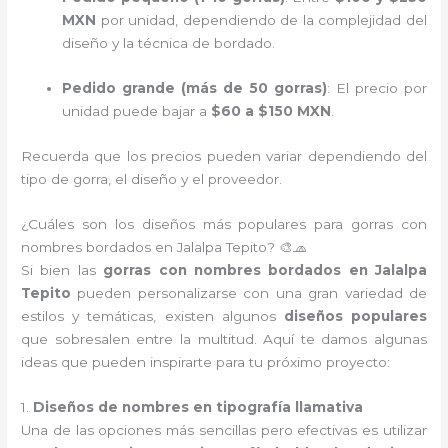
MXN
por unidad, dependiendo de la complejidad del
diseño y la técnica de bordado.
Pedido grande (más de 50 gorras)
: El precio por
unidad puede bajar a
$60 a $150 MXN
.
Recuerda que los precios pueden variar dependiendo del
tipo de gorra, el diseño y el proveedor.
¿Cuáles son los diseños más populares para gorras con
nombres bordados en Jalalpa Tepito? 🎨🧢
Si bien las
gorras con nombres bordados en Jalalpa
Tepito
pueden personalizarse con una gran variedad de
estilos y temáticas, existen algunos
diseños populares
que sobresalen entre la multitud. Aquí te damos algunas
ideas que pueden inspirarte para tu próximo proyecto:
1.
Diseños de nombres en tipografía llamativa
Una de las opciones más sencillas pero efectivas es utilizar