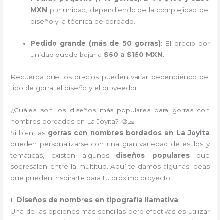
MXN
por unidad, dependiendo de la complejidad del
diseño y la técnica de bordado.
Pedido grande (más de 50 gorras)
: El precio por
unidad puede bajar a
$60 a $150 MXN
.
Recuerda que los precios pueden variar dependiendo del
tipo de gorra, el diseño y el proveedor.
¿Cuáles son los diseños más populares para gorras con
nombres bordados en La Joyita? 🎨🧢
Si bien las
gorras con nombres bordados en La Joyita
pueden personalizarse con una gran variedad de estilos y
temáticas, existen algunos
diseños populares
que
sobresalen entre la multitud. Aquí te damos algunas ideas
que pueden inspirarte para tu próximo proyecto:
1.
Diseños de nombres en tipografía llamativa
Una de las opciones más sencillas pero efectivas es utilizar