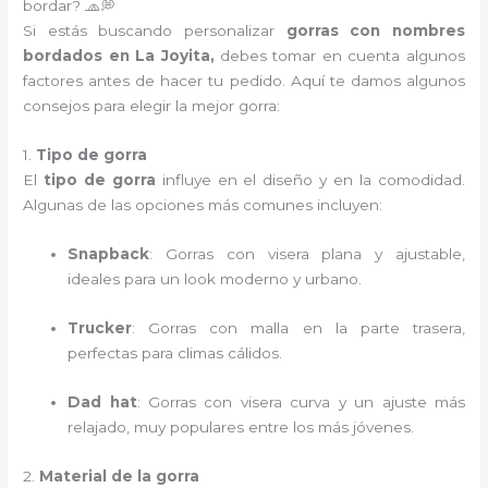
bordar? 🧢💭
Si estás buscando personalizar
gorras con nombres
bordados en La Joyita,
debes tomar en cuenta algunos
factores antes de hacer tu pedido. Aquí te damos algunos
consejos para elegir la mejor gorra:
1.
Tipo de gorra
El
tipo de gorra
influye en el diseño y en la comodidad.
Algunas de las opciones más comunes incluyen:
Snapback
: Gorras con visera plana y ajustable,
ideales para un look moderno y urbano.
Trucker
: Gorras con malla en la parte trasera,
perfectas para climas cálidos.
Dad hat
: Gorras con visera curva y un ajuste más
relajado, muy populares entre los más jóvenes.
2.
Material de la gorra