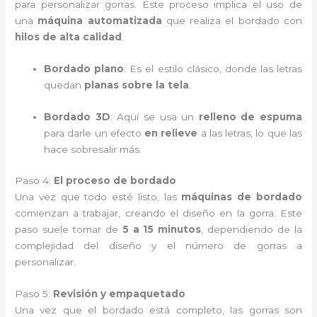
para personalizar gorras. Este proceso implica el uso de
una
máquina automatizada
que realiza el bordado con
hilos de alta calidad
.
Bordado plano
: Es el estilo clásico, donde las letras
quedan
planas sobre la tela
.
Bordado 3D
: Aquí se usa un
relleno de espuma
para darle un efecto
en relieve
a las letras, lo que las
hace sobresalir más.
Paso 4:
El proceso de bordado
Una vez que todo esté listo, las
máquinas de bordado
comienzan a trabajar, creando el diseño en la gorra. Este
paso suele tomar de
5 a 15 minutos
, dependiendo de la
complejidad del diseño y el número de gorras a
personalizar.
Paso 5:
Revisión y empaquetado
Una vez que el bordado está completo, las gorras son