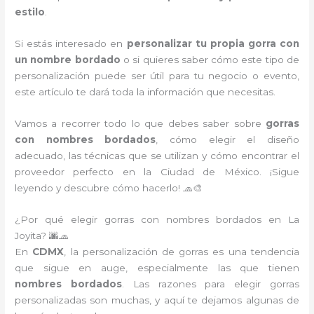
estilo
.
Si estás interesado en
personalizar tu propia gorra con
un nombre bordado
o si quieres saber cómo este tipo de
personalización puede ser útil para tu negocio o evento,
este artículo te dará toda la información que necesitas.
Vamos a recorrer todo lo que debes saber sobre
gorras
con nombres bordados
, cómo elegir el diseño
adecuado, las técnicas que se utilizan y cómo encontrar el
proveedor perfecto en la Ciudad de México. ¡Sigue
leyendo y descubre cómo hacerlo! 🧢🎨
¿Por qué elegir gorras con nombres bordados en La
Joyita? 🌆🧢
En
CDMX
, la personalización de gorras es una tendencia
que sigue en auge, especialmente las que tienen
nombres bordados
. Las razones para elegir gorras
personalizadas son muchas, y aquí te dejamos algunas de