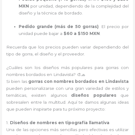
MXN
por unidad, dependiendo de la complejidad del
diseño y la técnica de bordado.
Pedido grande (más de 50 gorras)
: El precio por
unidad puede bajar a
$60 a $150 MXN
.
Recuerda que los precios pueden variar dependiendo del
tipo de gorra, el diseño y el proveedor.
¿Cuáles son los diseños más populares para gorras con
nombres bordados en Lindavista? 🎨🧢
Si bien las
gorras con nombres bordados en Lindavista
pueden personalizarse con una gran variedad de estilos y
temáticas, existen algunos
diseños populares
que
sobresalen entre la multitud. Aquí te damos algunas ideas
que pueden inspirarte para tu próximo proyecto:
1.
Diseños de nombres en tipografía llamativa
Una de las opciones más sencillas pero efectivas es utilizar