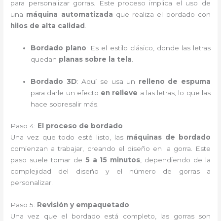
para personalizar gorras. Este proceso implica el uso de
una
máquina automatizada
que realiza el bordado con
hilos de alta calidad
.
Bordado plano
: Es el estilo clásico, donde las letras
quedan
planas sobre la tela
.
Bordado 3D
: Aquí se usa un
relleno de espuma
para darle un efecto
en relieve
a las letras, lo que las
hace sobresalir más.
Paso 4:
El proceso de bordado
Una vez que todo esté listo, las
máquinas de bordado
comienzan a trabajar, creando el diseño en la gorra. Este
paso suele tomar de
5 a 15 minutos
, dependiendo de la
complejidad del diseño y el número de gorras a
personalizar.
Paso 5:
Revisión y empaquetado
Una vez que el bordado está completo, las gorras son