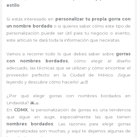
estilo
.
Si estás interesado en
personalizar tu propia gorra con
un nombre bordado
o si quieres saber cómo este tipo de
personalización puede ser útil para tu negocio o evento,
este artículo te dará toda la información que necesitas.
Vamos a recorrer todo lo que debes saber sobre
gorras
con nombres bordados
, cómo elegir el diseño
adecuado, las técnicas que se utilizan y cómo encontrar el
proveedor perfecto en la Ciudad de México. ¡Sigue
leyendo y descubre cómo hacerlo! 🧢🎨
¿Por qué elegir gorras con nombres bordados en
Lindavista? 🌆🧢
En
CDMX
, la personalización de gorras es una tendencia
que sigue en auge, especialmente las que tienen
nombres bordados
. Las razones para elegir gorras
personalizadas son muchas, y aquí te dejamos algunas de