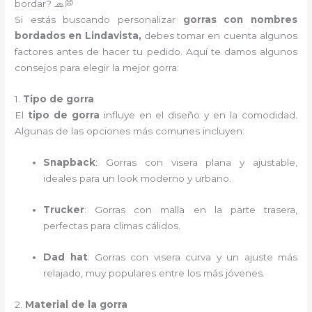
bordar? 🧢💭
Si estás buscando personalizar
gorras con nombres
bordados en Lindavista,
debes tomar en cuenta algunos
factores antes de hacer tu pedido. Aquí te damos algunos
consejos para elegir la mejor gorra:
1.
Tipo de gorra
El
tipo de gorra
influye en el diseño y en la comodidad.
Algunas de las opciones más comunes incluyen:
Snapback
: Gorras con visera plana y ajustable,
ideales para un look moderno y urbano.
Trucker
: Gorras con malla en la parte trasera,
perfectas para climas cálidos.
Dad hat
: Gorras con visera curva y un ajuste más
relajado, muy populares entre los más jóvenes.
2.
Material de la gorra