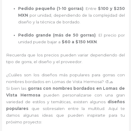
Pedido pequeño (1-10 gorras)
: Entre
$100 y $250
MXN
por unidad, dependiendo de la complejidad del
diseño y la técnica de bordado.
Pedido grande (más de 50 gorras)
: El precio por
unidad puede bajar a
$60 a $150 MXN
.
Recuerda que los precios pueden variar dependiendo del
tipo de gorra, el diseño y el proveedor.
¿Cuáles son los diseños más populares para gorras con
nombres bordados en Lomas de Vista Hermosa? 🎨🧢
Si bien las
gorras con nombres bordados en Lomas de
Vista Hermosa
pueden personalizarse con una gran
variedad de estilos y temáticas, existen algunos
diseños
populares
que sobresalen entre la multitud. Aquí te
damos algunas ideas que pueden inspirarte para tu
próximo proyecto: