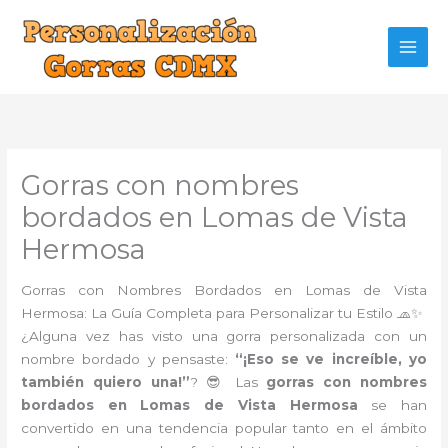
Ir
al
contenido
Gorras con nombres
bordados en Lomas de Vista
Hermosa
Gorras con Nombres Bordados en Lomas de Vista
Hermosa: La Guía Completa para Personalizar tu Estilo 🧢✨
¿Alguna vez has visto una gorra personalizada con un
nombre bordado y pensaste:
“¡Eso se ve increíble, yo
también quiero una!”
? 😎 Las
gorras con nombres
bordados en Lomas de Vista Hermosa
se han
convertido en una tendencia popular tanto en el ámbito