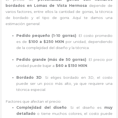
bordados en Lomas de Vista Hermosa
depende de
varios factores, entre ellos la cantidad de gorras, la técnica
de bordado y el tipo de gorra. Aquí te damos una
estimación general:
Pedido pequeño (1-10 gorras)
: El costo promedio
es de
$100 a $250 MXN
por unidad, dependiendo
de la complejidad del diseño y la técnica.
Pedido grande (más de 50 gorras)
: El precio por
unidad puede bajar a
$60 a $150 MXN
.
Bordado 3D
: Si eliges bordado en 3D, el costo
puede ser un poco más alto, ya que requiere una
técnica especial.
Factores que afectan el precio:
Complejidad del diseño
: Si el diseño es
muy
detallado
o tiene muchos colores, el costo puede