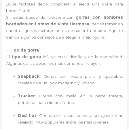
¿Qué factores debo considerar al elegir una gorra para
bordar? 🧢💭
Si estás buscando personalizar
gorras con nombres
bordados en Lomas de Vista Hermosa,
debes tomar en
cuenta algunos factores antes de hacer tu pedido. Aquí te
damos algunos consejos para elegir la mejor gorra:
1.
Tipo de gorra
El
tipo de gorra
influye en el diseño y en la comodidad.
Algunas de las opciones más comunes incluyen:
Snapback
: Gorras con visera plana y ajustable,
ideales para un look moderno y urbano.
Trucker
: Gorras con malla en la parte trasera,
perfectas para climas cálidos.
Dad hat
: Gorras con visera curva y un ajuste más
relajado, muy populares entre los más jóvenes.