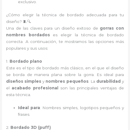
exclusivo.
¿Cómo elegir la técnica de bordado adecuada para tu
diseño? 🧵🔍
Una de las claves para un diseño exitoso de
gorras con
nombres bordados
es elegir la técnica de bordado
correcta. A continuación, te mostramos las opciones más
populares y sus usos:
1.
Bordado plano
Este es el tipo de bordado más clásico, en el que el diseño
se borda de manera plana sobre la gorra. Es ideal para
diseños simples
y
nombres pequeños
. La
durabilidad
y
el
acabado profesional
son las principales ventajas de
esta técnica.
Ideal para
: Nombres simples, logotipos pequeños y
frases.
2.
Bordado 3D (puff)