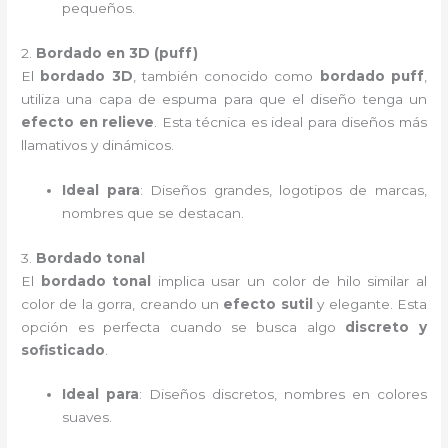
pequeños.
2.
Bordado en 3D (puff)
El
bordado 3D
, también conocido como
bordado puff
,
utiliza una capa de espuma para que el diseño tenga un
efecto en relieve
. Esta técnica es ideal para diseños más
llamativos y dinámicos.
Ideal para
: Diseños grandes, logotipos de marcas,
nombres que se destacan.
3.
Bordado tonal
El
bordado tonal
implica usar un color de hilo similar al
color de la gorra, creando un
efecto sutil
y elegante. Esta
opción es perfecta cuando se busca algo
discreto y
sofisticado
.
Ideal para
: Diseños discretos, nombres en colores
suaves.