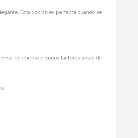
legante. Esta opción es perfecta cuando se
omar en cuenta algunos factores antes de
n: