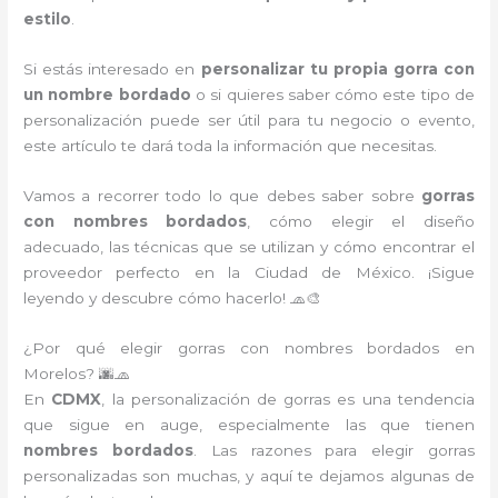
estilo
.
Si estás interesado en
personalizar tu propia gorra con
un nombre bordado
o si quieres saber cómo este tipo de
personalización puede ser útil para tu negocio o evento,
este artículo te dará toda la información que necesitas.
Vamos a recorrer todo lo que debes saber sobre
gorras
con nombres bordados
, cómo elegir el diseño
adecuado, las técnicas que se utilizan y cómo encontrar el
proveedor perfecto en la Ciudad de México. ¡Sigue
leyendo y descubre cómo hacerlo! 🧢🎨
¿Por qué elegir gorras con nombres bordados en
Morelos? 🌆🧢
En
CDMX
, la personalización de gorras es una tendencia
que sigue en auge, especialmente las que tienen
nombres bordados
. Las razones para elegir gorras
personalizadas son muchas, y aquí te dejamos algunas de