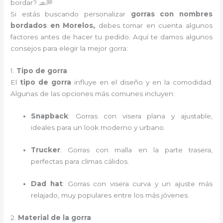
bordar? 🧢💭
Si estás buscando personalizar
gorras con nombres
bordados en Morelos,
debes tomar en cuenta algunos
factores antes de hacer tu pedido. Aquí te damos algunos
consejos para elegir la mejor gorra:
1.
Tipo de gorra
El
tipo de gorra
influye en el diseño y en la comodidad.
Algunas de las opciones más comunes incluyen:
Snapback
: Gorras con visera plana y ajustable,
ideales para un look moderno y urbano.
Trucker
: Gorras con malla en la parte trasera,
perfectas para climas cálidos.
Dad hat
: Gorras con visera curva y un ajuste más
relajado, muy populares entre los más jóvenes.
2.
Material de la gorra