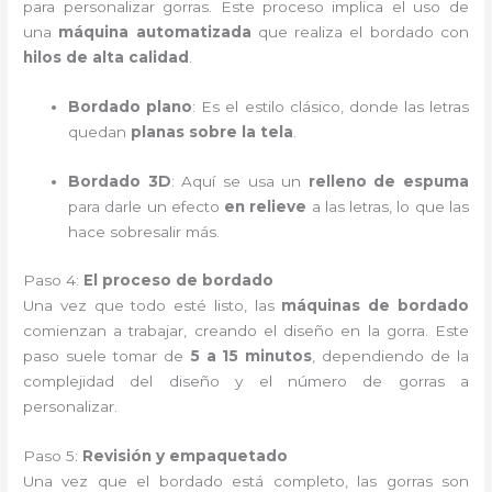
para personalizar gorras. Este proceso implica el uso de
una
máquina automatizada
que realiza el bordado con
hilos de alta calidad
.
Bordado plano
: Es el estilo clásico, donde las letras
quedan
planas sobre la tela
.
Bordado 3D
: Aquí se usa un
relleno de espuma
para darle un efecto
en relieve
a las letras, lo que las
hace sobresalir más.
Paso 4:
El proceso de bordado
Una vez que todo esté listo, las
máquinas de bordado
comienzan a trabajar, creando el diseño en la gorra. Este
paso suele tomar de
5 a 15 minutos
, dependiendo de la
complejidad del diseño y el número de gorras a
personalizar.
Paso 5:
Revisión y empaquetado
Una vez que el bordado está completo, las gorras son