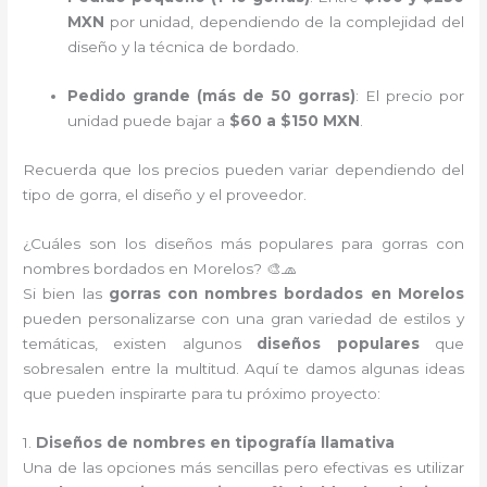
MXN
por unidad, dependiendo de la complejidad del
diseño y la técnica de bordado.
Pedido grande (más de 50 gorras)
: El precio por
unidad puede bajar a
$60 a $150 MXN
.
Recuerda que los precios pueden variar dependiendo del
tipo de gorra, el diseño y el proveedor.
¿Cuáles son los diseños más populares para gorras con
nombres bordados en Morelos? 🎨🧢
Si bien las
gorras con nombres bordados en Morelos
pueden personalizarse con una gran variedad de estilos y
temáticas, existen algunos
diseños populares
que
sobresalen entre la multitud. Aquí te damos algunas ideas
que pueden inspirarte para tu próximo proyecto:
1.
Diseños de nombres en tipografía llamativa
Una de las opciones más sencillas pero efectivas es utilizar