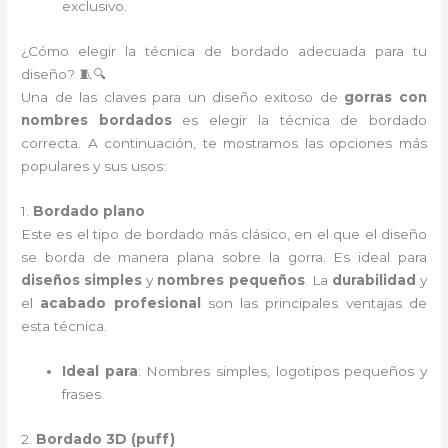
exclusivo.
¿Cómo elegir la técnica de bordado adecuada para tu
diseño? 🧵🔍
Una de las claves para un diseño exitoso de
gorras con
nombres bordados
es elegir la técnica de bordado
correcta. A continuación, te mostramos las opciones más
populares y sus usos:
1.
Bordado plano
Este es el tipo de bordado más clásico, en el que el diseño
se borda de manera plana sobre la gorra. Es ideal para
diseños simples
y
nombres pequeños
. La
durabilidad
y
el
acabado profesional
son las principales ventajas de
esta técnica.
Ideal para
: Nombres simples, logotipos pequeños y
frases.
2.
Bordado 3D (puff)