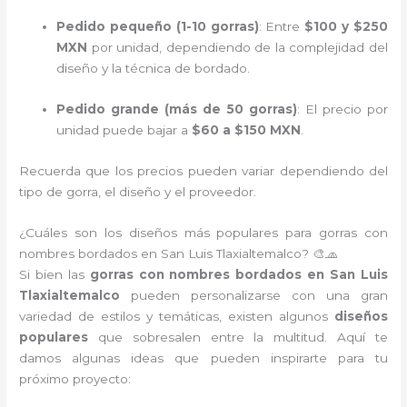
Pedido pequeño (1-10 gorras)
: Entre
$100 y $250
MXN
por unidad, dependiendo de la complejidad del
diseño y la técnica de bordado.
Pedido grande (más de 50 gorras)
: El precio por
unidad puede bajar a
$60 a $150 MXN
.
Recuerda que los precios pueden variar dependiendo del
tipo de gorra, el diseño y el proveedor.
¿Cuáles son los diseños más populares para gorras con
nombres bordados en San Luis Tlaxialtemalco? 🎨🧢
Si bien las
gorras con nombres bordados en San Luis
Tlaxialtemalco
pueden personalizarse con una gran
variedad de estilos y temáticas, existen algunos
diseños
populares
que sobresalen entre la multitud. Aquí te
damos algunas ideas que pueden inspirarte para tu
próximo proyecto: