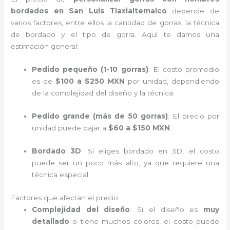
bordados en San Luis Tlaxialtemalco
depende de
varios factores, entre ellos la cantidad de gorras, la técnica
de bordado y el tipo de gorra. Aquí te damos una
estimación general:
Pedido pequeño (1-10 gorras)
: El costo promedio
es de
$100 a $250 MXN
por unidad, dependiendo
de la complejidad del diseño y la técnica.
Pedido grande (más de 50 gorras)
: El precio por
unidad puede bajar a
$60 a $150 MXN
.
Bordado 3D
: Si eliges bordado en 3D, el costo
puede ser un poco más alto, ya que requiere una
técnica especial.
Factores que afectan el precio:
Complejidad del diseño
: Si el diseño es
muy
detallado
o tiene muchos colores, el costo puede