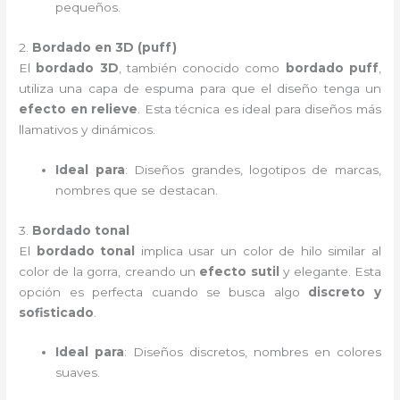
pequeños.
2.
Bordado en 3D (puff)
El
bordado 3D
, también conocido como
bordado puff
,
utiliza una capa de espuma para que el diseño tenga un
efecto en relieve
. Esta técnica es ideal para diseños más
llamativos y dinámicos.
Ideal para
: Diseños grandes, logotipos de marcas,
nombres que se destacan.
3.
Bordado tonal
El
bordado tonal
implica usar un color de hilo similar al
color de la gorra, creando un
efecto sutil
y elegante. Esta
opción es perfecta cuando se busca algo
discreto y
sofisticado
.
Ideal para
: Diseños discretos, nombres en colores
suaves.