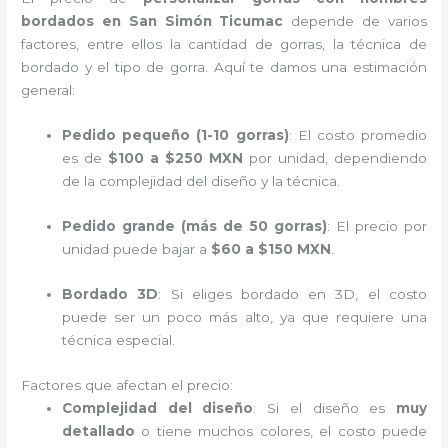
bordados en San Simón Ticumac
depende de varios
factores, entre ellos la cantidad de gorras, la técnica de
bordado y el tipo de gorra. Aquí te damos una estimación
general:
Pedido pequeño (1-10 gorras)
: El costo promedio
es de
$100 a $250 MXN
por unidad, dependiendo
de la complejidad del diseño y la técnica.
Pedido grande (más de 50 gorras)
: El precio por
unidad puede bajar a
$60 a $150 MXN
.
Bordado 3D
: Si eliges bordado en 3D, el costo
puede ser un poco más alto, ya que requiere una
técnica especial.
Factores que afectan el precio:
Complejidad del diseño
: Si el diseño es
muy
detallado
o tiene muchos colores, el costo puede