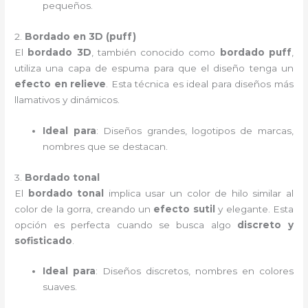
pequeños.
2.
Bordado en 3D (puff)
El
bordado 3D
, también conocido como
bordado puff
,
utiliza una capa de espuma para que el diseño tenga un
efecto en relieve
. Esta técnica es ideal para diseños más
llamativos y dinámicos.
Ideal para
: Diseños grandes, logotipos de marcas,
nombres que se destacan.
3.
Bordado tonal
El
bordado tonal
implica usar un color de hilo similar al
color de la gorra, creando un
efecto sutil
y elegante. Esta
opción es perfecta cuando se busca algo
discreto y
sofisticado
.
Ideal para
: Diseños discretos, nombres en colores
suaves.