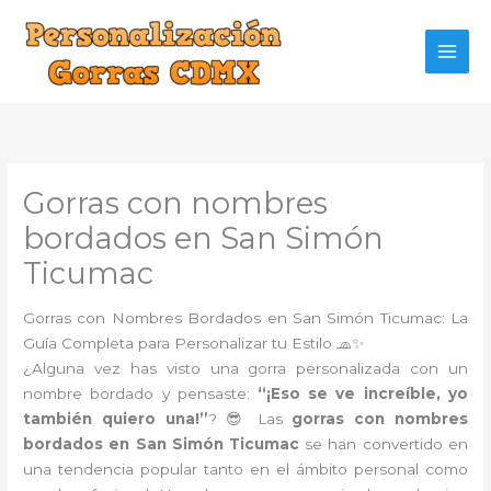
Ir
al
contenido
Gorras con nombres
bordados en San Simón
Ticumac
Gorras con Nombres Bordados en San Simón Ticumac: La
Guía Completa para Personalizar tu Estilo 🧢✨
¿Alguna vez has visto una gorra personalizada con un
nombre bordado y pensaste:
“¡Eso se ve increíble, yo
también quiero una!”
? 😎 Las
gorras con nombres
bordados en San Simón Ticumac
se han convertido en
una tendencia popular tanto en el ámbito personal como