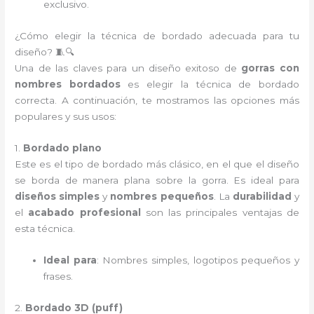
exclusivo.
¿Cómo elegir la técnica de bordado adecuada para tu
diseño? 🧵🔍
Una de las claves para un diseño exitoso de
gorras con
nombres bordados
es elegir la técnica de bordado
correcta. A continuación, te mostramos las opciones más
populares y sus usos:
1.
Bordado plano
Este es el tipo de bordado más clásico, en el que el diseño
se borda de manera plana sobre la gorra. Es ideal para
diseños simples
y
nombres pequeños
. La
durabilidad
y
el
acabado profesional
son las principales ventajas de
esta técnica.
Ideal para
: Nombres simples, logotipos pequeños y
frases.
2.
Bordado 3D (puff)