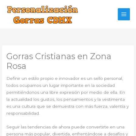
Ir
al
contenido
Gorras Cristianas en Zona
Rosa
Definir un estilo propio e innovador es un sello personal,
todos ocupamos un lugar importante en la sociedad
permitiéndonos una libre expresión por medio de ella. En
la actualidad los gustos, los pensamientos y la vestimenta
es una cultura que se demuestra con más fuerza, valentía y
responsabilidad.
Seguir las tendencias de ahora puede convertirte en una
persona más popular, divertida, enfrentándose a desafíos y