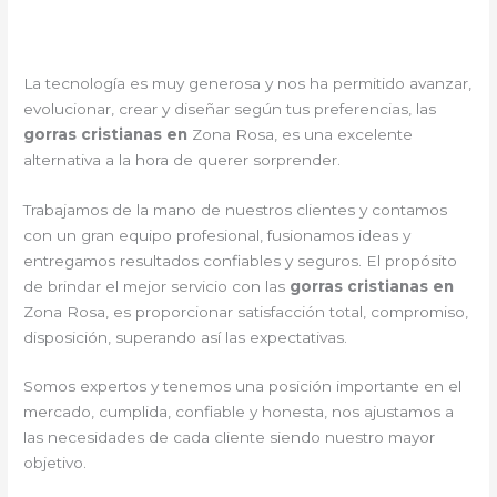
La tecnología es muy generosa y nos ha permitido avanzar,
evolucionar, crear y diseñar según tus preferencias, las
gorras cristianas en
Zona Rosa, es una excelente
alternativa a la hora de querer sorprender.
Trabajamos de la mano de nuestros clientes y contamos
con un gran equipo profesional, fusionamos ideas y
entregamos resultados confiables y seguros. El propósito
de brindar el mejor servicio con las
gorras cristianas en
Zona Rosa, es proporcionar satisfacción total, compromiso,
disposición, superando así las expectativas.
Somos expertos y tenemos una posición importante en el
mercado, cumplida, confiable y honesta, nos ajustamos a
las necesidades de cada cliente siendo nuestro mayor
objetivo.