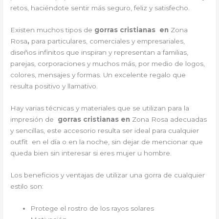
retos, haciéndote sentir más seguro, feliz y satisfecho.
Existen muchos tipos de
gorras cristianas en
Zona
Rosa
,
para particulares, comerciales y empresariales,
diseños infinitos que inspiran y representan a familias,
parejas, corporaciones y muchos más, por medio de logos,
colores, mensajes y formas. Un excelente regalo que
resulta positivo y llamativo.
Hay varias técnicas y materiales que se utilizan para la
impresión de
gorras cristianas en
Zona Rosa adecuadas
y sencillas, este accesorio resulta ser ideal para cualquier
outfit en el día o en la noche, sin dejar de mencionar que
queda bien sin interesar si eres mujer u hombre.
Los beneficios y ventajas de utilizar una gorra de cualquier
estilo son:
Protege el rostro de los rayos solares