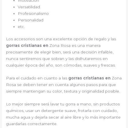
Motivación
Versatilidad
Profesionalismo
Personalidad
etc.
Los accesorios son una excelente opción de regalo y las
gorras cristianas en
Zona Rosa es una manera
precisamente de elegir bien, será una decisión infalible,
nunca sentiremos que sobran y las disfrutaremos en
cualquier época del año, son cómodas, suaves y frescas.
Para el cuidado en cuanto a las
gorras cristianas en
Zona
Rosa
se deben tener en cuenta algunos pasos para que
siempre mantengan su color, textura y originalidad posible.
Lo mejor siempre será lavar tu gorra a mano, sin productos
químicos, usar un detergente suave, frotarla con cuidado,
mucha agua y dejarla secar al aire libre y lo más importante
guardarlas correctamente.