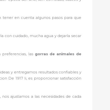
 tener en cuenta algunos pasos para que
rla con cuidado, mucha agua y dejarla secar
 preferencias, las
gorras de animales de
ideas y entregamos resultados confiables y
cion De 1917 Ii, es proporcionar satisfacción
 nos ajustamos a las necesidades de cada