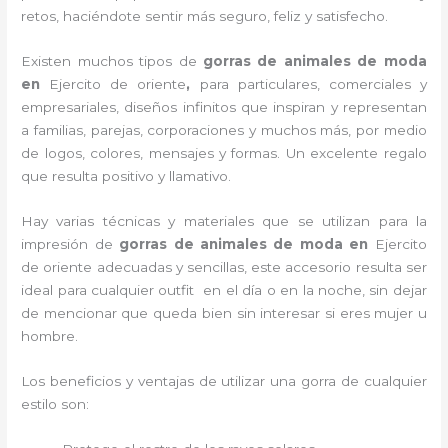
retos, haciéndote sentir más seguro, feliz y satisfecho.
Existen muchos tipos de
gorras de animales de moda
en
Ejercito de oriente
,
para particulares, comerciales y
empresariales, diseños infinitos que inspiran y representan
a familias, parejas, corporaciones y muchos más, por medio
de logos, colores, mensajes y formas. Un excelente regalo
que resulta positivo y llamativo.
Hay varias técnicas y materiales que se utilizan para la
impresión de
gorras de animales de moda
en
Ejercito
de oriente adecuadas y sencillas, este accesorio resulta ser
ideal para cualquier outfit en el día o en la noche, sin dejar
de mencionar que queda bien sin interesar si eres mujer u
hombre.
Los beneficios y ventajas de utilizar una gorra de cualquier
estilo son: