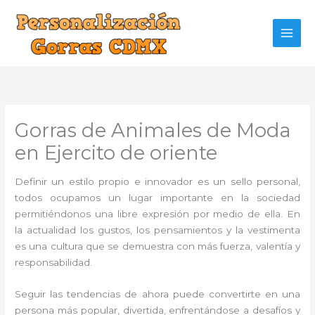
Ir
al
contenido
Gorras de Animales de Moda
en Ejercito de oriente
Definir un estilo propio e innovador es un sello personal,
todos ocupamos un lugar importante en la sociedad
permitiéndonos una libre expresión por medio de ella. En
la actualidad los gustos, los pensamientos y la vestimenta
es una cultura que se demuestra con más fuerza, valentía y
responsabilidad.
Seguir las tendencias de ahora puede convertirte en una
persona más popular, divertida, enfrentándose a desafíos y