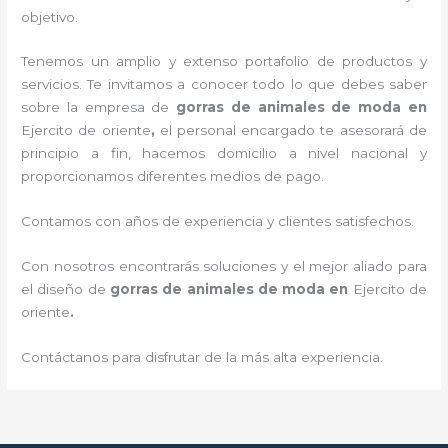
objetivo.
Tenemos un amplio y extenso portafolio de productos y
servicios. Te invitamos a conocer todo lo que debes saber
sobre la empresa de
gorras de animales de moda
en
Ejercito de oriente
,
el personal encargado te asesorará de
principio a fin, hacemos domicilio a nivel nacional y
proporcionamos diferentes medios de pago.
Contamos con años de experiencia y clientes satisfechos.
Con nosotros encontrarás soluciones y el mejor aliado para
el diseño de
gorras de animales de moda
en
Ejercito de
oriente
.
Contáctanos para disfrutar de la más alta experiencia.