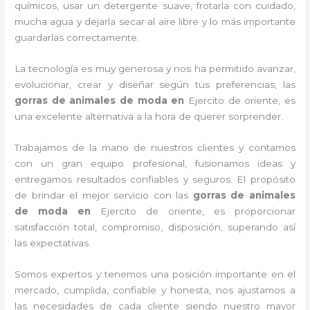
químicos, usar un detergente suave, frotarla con cuidado,
mucha agua y dejarla secar al aire libre y lo más importante
guardarlas correctamente.
La tecnología es muy generosa y nos ha permitido avanzar,
evolucionar, crear y diseñar según tus preferencias, las
gorras de animales de moda
en
Ejercito de oriente, es
una excelente alternativa a la hora de querer sorprender.
Trabajamos de la mano de nuestros clientes y contamos
con un gran equipo profesional, fusionamos ideas y
entregamos resultados confiables y seguros. El propósito
de brindar el mejor servicio con las
gorras de animales
de moda
en
Ejercito de oriente, es proporcionar
satisfacción total, compromiso, disposición, superando así
las expectativas.
Somos expertos y tenemos una posición importante en el
mercado, cumplida, confiable y honesta, nos ajustamos a
las necesidades de cada cliente siendo nuestro mayor