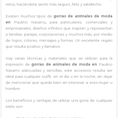
retos, haciéndote sentir más seguro, feliz y satisfecho.
Existen muchos tipos de
gorras de animales de moda
en
Paulino Navarro
,
para particulares, comerciales y
empresariales, diseños infinitos que inspiran y representan
a familias, parejas, corporaciones y muchos más, por medio
de logos, colores, mensajes y formas. Un excelente regalo
que resulta positivo y llamativo.
Hay varias técnicas y materiales que se utilizan para la
impresión de
gorras de animales de moda
en
Paulino
Navarro adecuadas y sencillas, este accesorio resulta ser
ideal para cualquier outfit en el día o en la noche, sin dejar
de mencionar que queda bien sin interesar si eres mujer u
hombre.
Los beneficios y ventajas de utilizar una gorra de cualquier
estilo son: