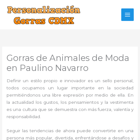
Ir
al
contenido
Gorras de Animales de Moda
en Paulino Navarro
Definir un estilo propio e innovador es un sello personal,
todos ocupamos un lugar importante en la sociedad
permitiéndonos una libre expresión por medio de ella. En
la actualidad los gustos, los pensamientos y la vestimenta
es una cultura que se demuestra con más fuerza, valentía y
responsabilidad.
Seguir las tendencias de ahora puede convertirte en una
persona más popular, divertida, enfrentándose a desafíos y