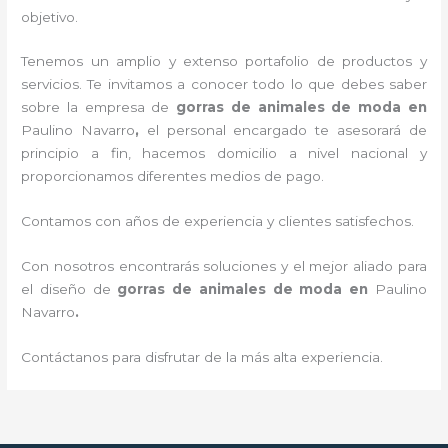
objetivo.
Tenemos un amplio y extenso portafolio de productos y
servicios. Te invitamos a conocer todo lo que debes saber
sobre la empresa de
gorras de animales de moda
en
Paulino Navarro
,
el personal encargado te asesorará de
principio a fin, hacemos domicilio a nivel nacional y
proporcionamos diferentes medios de pago.
Contamos con años de experiencia y clientes satisfechos.
Con nosotros encontrarás soluciones y el mejor aliado para
el diseño de
gorras de animales de moda
en
Paulino
Navarro
.
Contáctanos para disfrutar de la más alta experiencia.