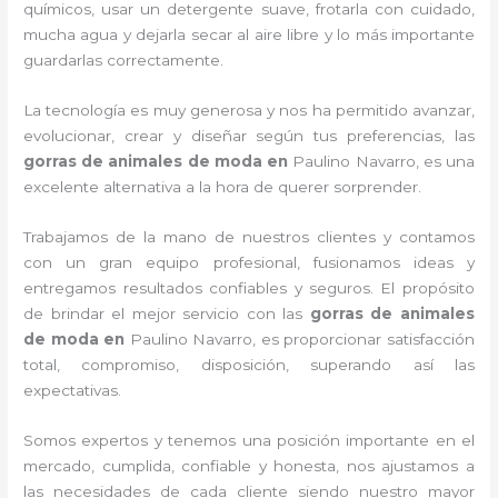
químicos, usar un detergente suave, frotarla con cuidado,
mucha agua y dejarla secar al aire libre y lo más importante
guardarlas correctamente.
La tecnología es muy generosa y nos ha permitido avanzar,
evolucionar, crear y diseñar según tus preferencias, las
gorras de animales de moda
en
Paulino Navarro, es una
excelente alternativa a la hora de querer sorprender.
Trabajamos de la mano de nuestros clientes y contamos
con un gran equipo profesional, fusionamos ideas y
entregamos resultados confiables y seguros. El propósito
de brindar el mejor servicio con las
gorras de animales
de moda
en
Paulino Navarro, es proporcionar satisfacción
total, compromiso, disposición, superando así las
expectativas.
Somos expertos y tenemos una posición importante en el
mercado, cumplida, confiable y honesta, nos ajustamos a
las necesidades de cada cliente siendo nuestro mayor