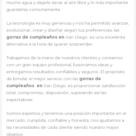
mucha agua y dejarla secar al aire libre y lo más importante
guardarlas correctamente.
La tecnología es muy generosa y nos ha permitido avanzar,
evolucionar, crear y diseñar según tus preferencias, las
gorras de cumpleaños en
San Diego, es una excelente
alternativa a la hora de querer sorprender.
Trabajamos de la mano de nuestros clientes y contamos
con un gran equipo profesional, fusionamos ideas y
entregamos resultados confiables y seguros. El propósito
de brindar el mejor servicio con las
gorras de
cumpleaños en
San Diego, es proporcionar satisfacción
total, compromiso, disposición, superando así las
expectativas.
Somos expertos y tenemos una posición importante en el
mercado, cumplida, confiable y honesta, nos ajustamos a
las necesidades de cada cliente siendo nuestro mayor
objetivo.