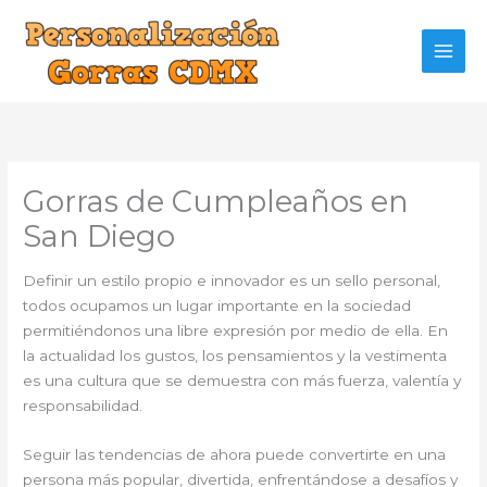
Ir
al
contenido
Gorras de Cumpleaños en
San Diego
Definir un estilo propio e innovador es un sello personal,
todos ocupamos un lugar importante en la sociedad
permitiéndonos una libre expresión por medio de ella. En
la actualidad los gustos, los pensamientos y la vestimenta
es una cultura que se demuestra con más fuerza, valentía y
responsabilidad.
Seguir las tendencias de ahora puede convertirte en una
persona más popular, divertida, enfrentándose a desafíos y