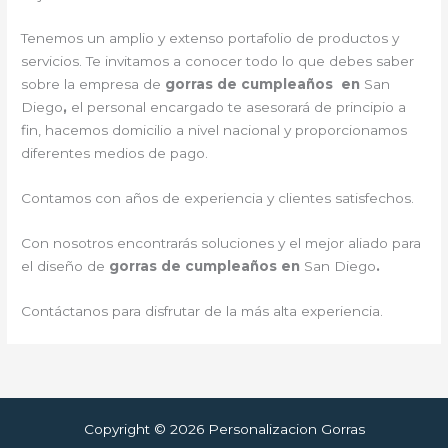
Tenemos un amplio y extenso portafolio de productos y
servicios. Te invitamos a conocer todo lo que debes saber
sobre la empresa de
gorras de cumpleaños en
San
Diego
,
el personal encargado te asesorará de principio a
fin, hacemos domicilio a nivel nacional y proporcionamos
diferentes medios de pago.
Contamos con años de experiencia y clientes satisfechos.
Con nosotros encontrarás soluciones y el mejor aliado para
el diseño de
gorras de cumpleaños en
San Diego
.
Contáctanos para disfrutar de la más alta experiencia.
Copyright © 2026 Personalizacion Gorras