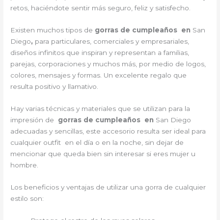
retos, haciéndote sentir más seguro, feliz y satisfecho.
Existen muchos tipos de
gorras de cumpleaños en
San
Diego
,
para particulares, comerciales y empresariales,
diseños infinitos que inspiran y representan a familias,
parejas, corporaciones y muchos más, por medio de logos,
colores, mensajes y formas. Un excelente regalo que
resulta positivo y llamativo.
Hay varias técnicas y materiales que se utilizan para la
impresión de
gorras de cumpleaños en
San Diego
adecuadas y sencillas, este accesorio resulta ser ideal para
cualquier outfit en el día o en la noche, sin dejar de
mencionar que queda bien sin interesar si eres mujer u
hombre.
Los beneficios y ventajas de utilizar una gorra de cualquier
estilo son: