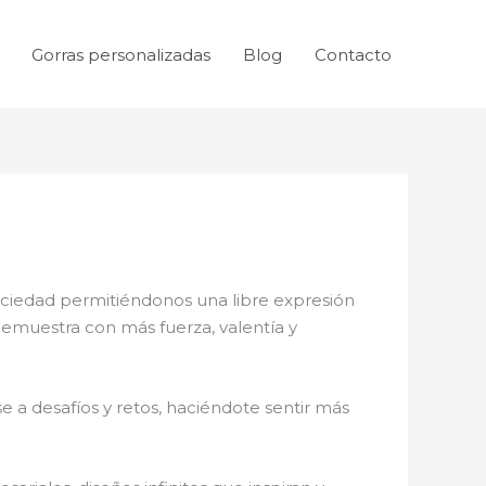
Gorras personalizadas
Blog
Contacto
sociedad permitiéndonos una libre expresión
 demuestra con más fuerza, valentía y
 a desafíos y retos, haciéndote sentir más