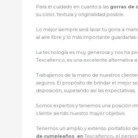
Para el cuidado en cuanto a las
gorras de
su color, textura y originalidad posible.
Lo mejor siempre será lavar tu gorra a mano
al aire libre y lo más importante guardarla
La tecnología es muy generosa y nos ha perm
Texcaltenco, es una excelente alternativa a
Trabajamos de la mano de nuestros clientes
seguros. El propósito de brindar el mejor se
disposición, superando así las expectativas.
Somos expertos y tenemos una posición imp
cliente siendo nuestro mayor objetivo.
Tenemos un amplio y extenso portafolio de 
de cumpleaños en
Texcaltenco
,
el person