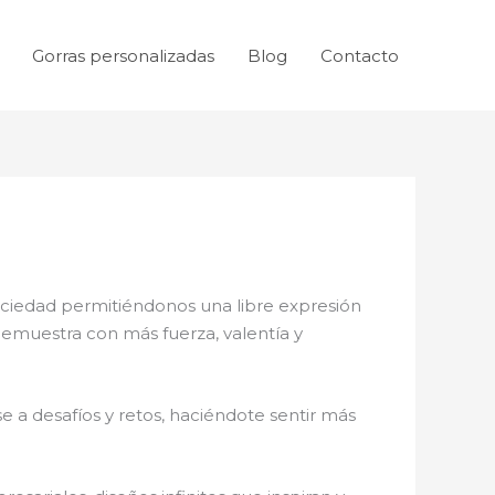
Gorras personalizadas
Blog
Contacto
sociedad permitiéndonos una libre expresión
 demuestra con más fuerza, valentía y
 a desafíos y retos, haciéndote sentir más