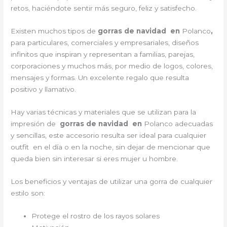
retos, haciéndote sentir más seguro, feliz y satisfecho.
Existen muchos tipos de
gorras de navidad en
Polanco
,
para particulares, comerciales y empresariales, diseños
infinitos que inspiran y representan a familias, parejas,
corporaciones y muchos más, por medio de logos, colores,
mensajes y formas. Un excelente regalo que resulta
positivo y llamativo.
Hay varias técnicas y materiales que se utilizan para la
impresión de
gorras de navidad en
Polanco adecuadas
y sencillas, este accesorio resulta ser ideal para cualquier
outfit en el día o en la noche, sin dejar de mencionar que
queda bien sin interesar si eres mujer u hombre.
Los beneficios y ventajas de utilizar una gorra de cualquier
estilo son:
Protege el rostro de los rayos solares