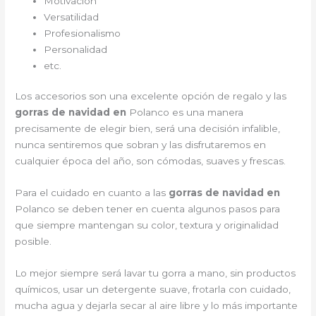
Motivación
Versatilidad
Profesionalismo
Personalidad
etc.
Los accesorios son una excelente opción de regalo y las
gorras de navidad en
Polanco es una manera
precisamente de elegir bien, será una decisión infalible,
nunca sentiremos que sobran y las disfrutaremos en
cualquier época del año, son cómodas, suaves y frescas.
Para el cuidado en cuanto a las
gorras de navidad en
Polanco
se deben tener en cuenta algunos pasos para
que siempre mantengan su color, textura y originalidad
posible.
Lo mejor siempre será lavar tu gorra a mano, sin productos
químicos, usar un detergente suave, frotarla con cuidado,
mucha agua y dejarla secar al aire libre y lo más importante