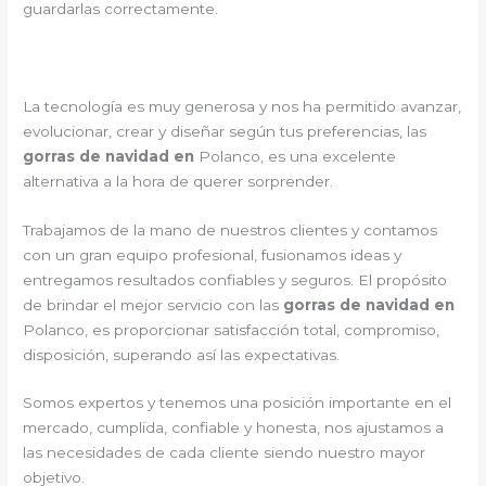
guardarlas correctamente.
La tecnología es muy generosa y nos ha permitido avanzar,
evolucionar, crear y diseñar según tus preferencias, las
gorras de navidad en
Polanco, es una excelente
alternativa a la hora de querer sorprender.
Trabajamos de la mano de nuestros clientes y contamos
con un gran equipo profesional, fusionamos ideas y
entregamos resultados confiables y seguros. El propósito
de brindar el mejor servicio con las
gorras de navidad en
Polanco, es proporcionar satisfacción total, compromiso,
disposición, superando así las expectativas.
Somos expertos y tenemos una posición importante en el
mercado, cumplida, confiable y honesta, nos ajustamos a
las necesidades de cada cliente siendo nuestro mayor
objetivo.