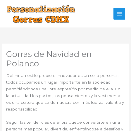
Ir
al
contenido
Gorras de Navidad en
Polanco
Definir un estilo propio e innovador es un sello personal,
todos ocupamos un lugar importante en la sociedad
permitiéndonos una libre expresión por medio de ella. En
la actualidad los gustos, los pensamientos y la vestimenta
es una cultura que se demuestra con más fuerza, valentía y
responsabilidad.
Seguir las tendencias de ahora puede convertirte en una
persona más popular, divertida, enfrentándose a desafíos y