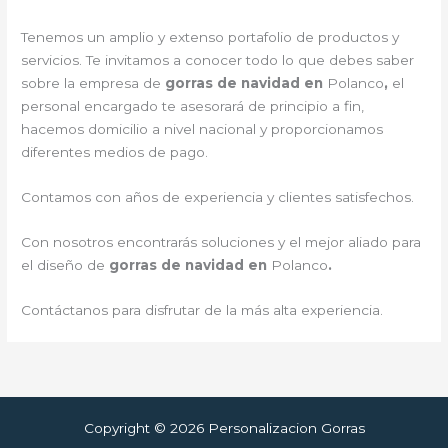
Tenemos un amplio y extenso portafolio de productos y
servicios. Te invitamos a conocer todo lo que debes saber
sobre la empresa de
gorras de navidad en
Polanco
,
el
personal encargado te asesorará de principio a fin,
hacemos domicilio a nivel nacional y proporcionamos
diferentes medios de pago.
Contamos con años de experiencia y clientes satisfechos.
Con nosotros encontrarás soluciones y el mejor aliado para
el diseño de
gorras de navidad en
Polanco
.
Contáctanos para disfrutar de la más alta experiencia.
Copyright © 2026 Personalizacion Gorras