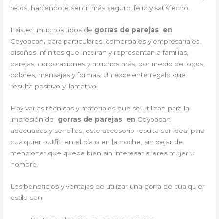
retos, haciéndote sentir más seguro, feliz y satisfecho.
Existen muchos tipos de
gorras de parejas en
Coyoacan
,
para particulares, comerciales y empresariales,
diseños infinitos que inspiran y representan a familias,
parejas, corporaciones y muchos más, por medio de logos,
colores, mensajes y formas. Un excelente regalo que
resulta positivo y llamativo.
Hay varias técnicas y materiales que se utilizan para la
impresión de
gorras de parejas en
Coyoacan
adecuadas y sencillas, este accesorio resulta ser ideal para
cualquier outfit en el día o en la noche, sin dejar de
mencionar que queda bien sin interesar si eres mujer u
hombre.
Los beneficios y ventajas de utilizar una gorra de cualquier
estilo son: