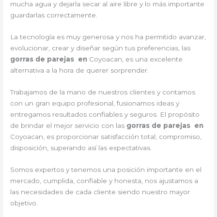
mucha agua y dejarla secar al aire libre y lo más importante
guardarlas correctamente.
La tecnología es muy generosa y nos ha permitido avanzar,
evolucionar, crear y diseñar según tus preferencias, las
gorras de parejas en
Coyoacan, es una excelente
alternativa a la hora de querer sorprender.
Trabajamos de la mano de nuestros clientes y contamos
con un gran equipo profesional, fusionamos ideas y
entregamos resultados confiables y seguros. El propósito
de brindar el mejor servicio con las
gorras de parejas en
Coyoacan, es proporcionar satisfacción total, compromiso,
disposición, superando así las expectativas.
Somos expertos y tenemos una posición importante en el
mercado, cumplida, confiable y honesta, nos ajustamos a
las necesidades de cada cliente siendo nuestro mayor
objetivo.