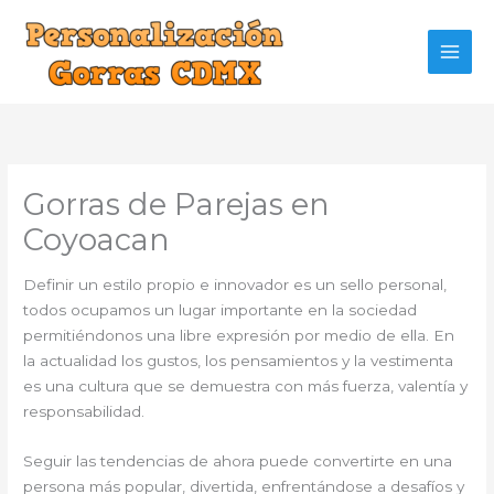
Ir
al
contenido
Gorras de Parejas en
Coyoacan
Definir un estilo propio e innovador es un sello personal,
todos ocupamos un lugar importante en la sociedad
permitiéndonos una libre expresión por medio de ella. En
la actualidad los gustos, los pensamientos y la vestimenta
es una cultura que se demuestra con más fuerza, valentía y
responsabilidad.
Seguir las tendencias de ahora puede convertirte en una
persona más popular, divertida, enfrentándose a desafíos y