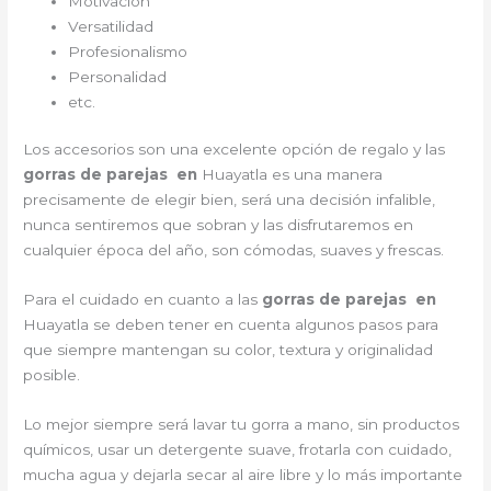
Motivación
Versatilidad
Profesionalismo
Personalidad
etc.
Los accesorios son una excelente opción de regalo y las
gorras de parejas en
Huayatla es una manera
precisamente de elegir bien, será una decisión infalible,
nunca sentiremos que sobran y las disfrutaremos en
cualquier época del año, son cómodas, suaves y frescas.
Para el cuidado en cuanto a las
gorras de parejas en
Huayatla
se deben tener en cuenta algunos pasos para
que siempre mantengan su color, textura y originalidad
posible.
Lo mejor siempre será lavar tu gorra a mano, sin productos
químicos, usar un detergente suave, frotarla con cuidado,
mucha agua y dejarla secar al aire libre y lo más importante