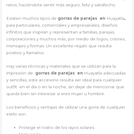
retos, haciéndote sentir más seguro, feliz y satisfecho.
Existen muchos tipos de
gorras de parejas en
Huayatla
,
para particulares, comerciales y empresariales, diseños
infinitos que inspiran y representan a familias, parejas,
corporaciones y muchos más, por medio de logos, colores,
mensajes y formas. Un excelente regalo que resulta
positivo y llamativo.
Hay varias técnicas y materiales que se utilizan para la
impresión de
gorras de parejas en
Huayatla adecuadas
y sencillas, este accesorio resulta ser ideal para cualquier
outfit en el día o en la noche, sin dejar de mencionar que
queda bien sin interesar si eres mujer u hombre.
Los beneficios y ventajas de utilizar una gorra de cualquier
estilo son:
Protege el rostro de los rayos solares