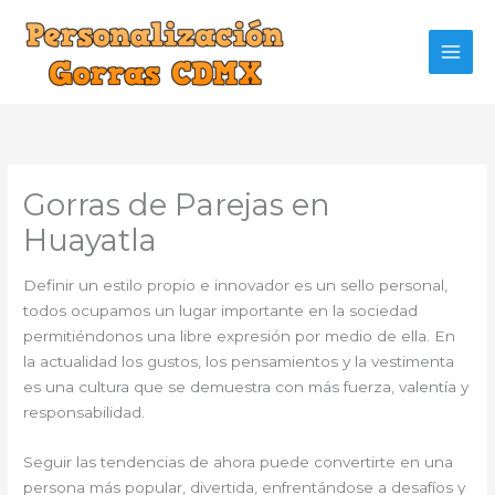
Ir
al
contenido
Gorras de Parejas en
Huayatla
Definir un estilo propio e innovador es un sello personal,
todos ocupamos un lugar importante en la sociedad
permitiéndonos una libre expresión por medio de ella. En
la actualidad los gustos, los pensamientos y la vestimenta
es una cultura que se demuestra con más fuerza, valentía y
responsabilidad.
Seguir las tendencias de ahora puede convertirte en una
persona más popular, divertida, enfrentándose a desafíos y