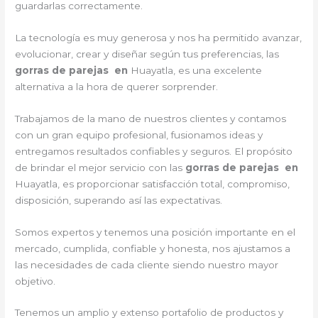
guardarlas correctamente.
La tecnología es muy generosa y nos ha permitido avanzar,
evolucionar, crear y diseñar según tus preferencias, las
gorras de parejas en
Huayatla, es una excelente
alternativa a la hora de querer sorprender.
Trabajamos de la mano de nuestros clientes y contamos
con un gran equipo profesional, fusionamos ideas y
entregamos resultados confiables y seguros. El propósito
de brindar el mejor servicio con las
gorras de parejas en
Huayatla, es proporcionar satisfacción total, compromiso,
disposición, superando así las expectativas.
Somos expertos y tenemos una posición importante en el
mercado, cumplida, confiable y honesta, nos ajustamos a
las necesidades de cada cliente siendo nuestro mayor
objetivo.
Tenemos un amplio y extenso portafolio de productos y