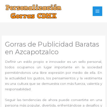
Ir
al
contenido
Gorras de Publicidad Baratas
en Azcapotzalco
Definir un estilo propio e innovador es un sello personal,
todos ocupamos un lugar importante en la sociedad
permitiéndonos una libre expresión por medio de ella. En
la actualidad los gustos, los pensamientos y la vestimenta
es una cultura que se demuestra con más fuerza, valentía y
responsabilidad.
Seguir las tendencias de ahora puede convertirte en una
persona más popular, divertida, enfrentándose a desafíos y