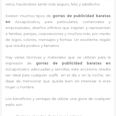
retos, haciéndote sentir más seguro, feliz y satisfecho.
Existen muchos tipos de
gorras de publicidad baratas
en
Azcapotzalco
,
para particulares, comerciales y
empresariales, diseños infinitos que inspiran y representan
a familias, parejas, corporaciones y muchos más, por medio
de logos, colores, mensajes y formas. Un excelente regalo
que resulta positivo y llamativo.
Hay varias técnicas y materiales que se utilizan para la
impresión de
gorras de publicidad baratas
en
Azcapotzalco adecuadas y sencillas, este accesorio resulta
ser ideal para cualquier outfit en el día o en la noche, sin
dejar de mencionar que queda bien sin interesar si eres
mujer u hombre.
Los beneficios y ventajas de utilizar una gorra de cualquier
estilo son: