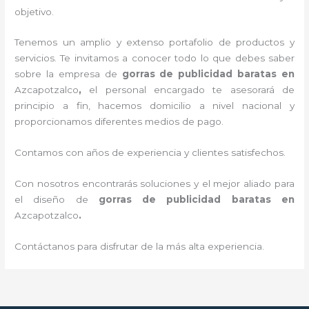
objetivo.
Tenemos un amplio y extenso portafolio de productos y
servicios. Te invitamos a conocer todo lo que debes saber
sobre la empresa de
gorras de publicidad baratas
en
Azcapotzalco
,
el personal encargado te asesorará de
principio a fin, hacemos domicilio a nivel nacional y
proporcionamos diferentes medios de pago.
Contamos con años de experiencia y clientes satisfechos.
Con nosotros encontrarás soluciones y el mejor aliado para
el diseño de
gorras de publicidad baratas
en
Azcapotzalco
.
Contáctanos para disfrutar de la más alta experiencia.