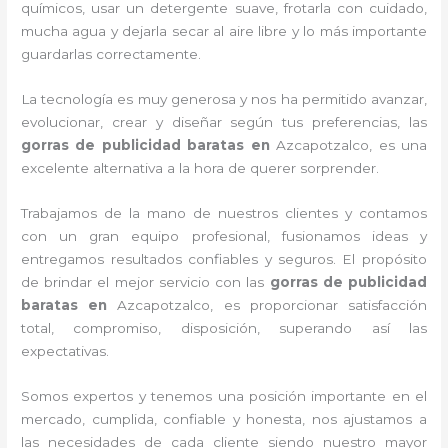
químicos, usar un detergente suave, frotarla con cuidado,
mucha agua y dejarla secar al aire libre y lo más importante
guardarlas correctamente.
La tecnología es muy generosa y nos ha permitido avanzar,
evolucionar, crear y diseñar según tus preferencias, las
gorras de publicidad baratas
en
Azcapotzalco, es una
excelente alternativa a la hora de querer sorprender.
Trabajamos de la mano de nuestros clientes y contamos
con un gran equipo profesional, fusionamos ideas y
entregamos resultados confiables y seguros. El propósito
de brindar el mejor servicio con las
gorras de publicidad
baratas
en
Azcapotzalco, es proporcionar satisfacción
total, compromiso, disposición, superando así las
expectativas.
Somos expertos y tenemos una posición importante en el
mercado, cumplida, confiable y honesta, nos ajustamos a
las necesidades de cada cliente siendo nuestro mayor