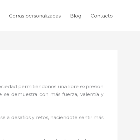
Gorras personalizadas
Blog
Contacto
sociedad permitiéndonos una libre expresión
ue se demuestra con más fuerza, valentía y
e a desafíos y retos, haciéndote sentir más