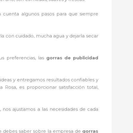
 cuenta algunos pasos para que siempre
rla con cuidado, mucha agua y dejarla secar
us preferencias, las
gorras de publicidad
ideas y entregamos resultados confiables y
a Rosa, es proporcionar satisfacción total,
 nos ajustamos a las necesidades de cada
que debes saber sobre la empresa de
gorras