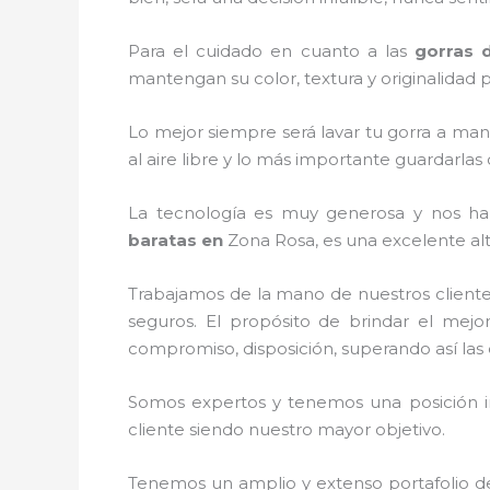
Para el cuidado en cuanto a las
gorras 
mantengan su color, textura y originalidad p
Lo mejor siempre será lavar tu gorra a man
al aire libre y lo más importante guardarla
La tecnología es muy generosa y nos ha p
baratas
en
Zona Rosa, es una excelente alt
Trabajamos de la mano de nuestros cliente
seguros. El propósito de brindar el mejor
compromiso, disposición, superando así las 
Somos expertos y tenemos una posición i
cliente siendo nuestro mayor objetivo.
Tenemos un amplio y extenso portafolio de