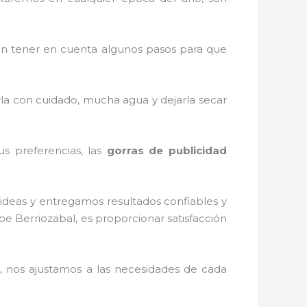
n tener en cuenta algunos pasos para que
rla con cuidado, mucha agua y dejarla secar
us preferencias, las
gorras de publicidad
ideas y entregamos resultados confiables y
pe Berriozabal, es proporcionar satisfacción
 nos ajustamos a las necesidades de cada