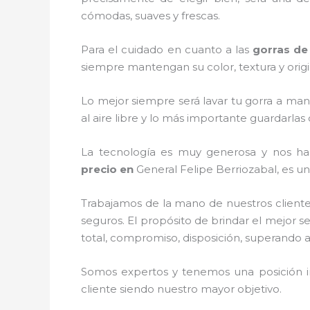
cómodas, suaves y frescas.
Para el cuidado en cuanto a las
gorras de
siempre mantengan su color, textura y origi
Lo mejor siempre será lavar tu gorra a man
al aire libre y lo más importante guardarla
La tecnología es muy generosa y nos ha p
precio
en
General Felipe Berriozabal, es un
Trabajamos de la mano de nuestros cliente
seguros. El propósito de brindar el mejor se
total, compromiso, disposición, superando as
Somos expertos y tenemos una posición i
cliente siendo nuestro mayor objetivo.